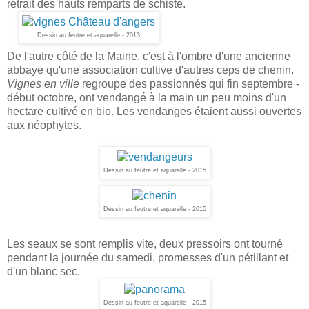
retrait des hauts remparts de schiste.
Dessin au feutre et aquarelle - 2013
De l'autre côté de la Maine, c'est à l'ombre d'une ancienne
abbaye qu'une association cultive d'autres ceps de chenin.
Vignes en ville
regroupe des passionnés qui fin septembre -
début octobre, ont vendangé à la main un peu moins d'un
hectare cultivé en bio. Les vendanges étaient aussi ouvertes
aux néophytes.
Dessin au feutre et aquarelle - 2015
Dessin au feutre et aquarelle - 2015
Les seaux se sont remplis vite, deux pressoirs ont tourné
pendant la journée du samedi, promesses d'un pétillant et
d'un blanc sec.
Dessin au feutre et aquarelle - 2015