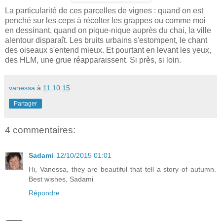
La particularité de ces parcelles de vignes : quand on est
penché sur les ceps à récolter les grappes ou comme moi
en dessinant, quand on pique-nique auprès du chai, la ville
alentour disparaît. Les bruits urbains s'estompent, le chant
des oiseaux s'entend mieux. Et pourtant en levant les yeux,
des HLM, une grue réapparaissent. Si près, si loin.
vanessa
à
11.10.15
Partager
4 commentaires:
Sadami
12/10/2015 01:01
Hi, Vanessa, they are beautiful that tell a story of autumn.
Best wishes, Sadami
Répondre