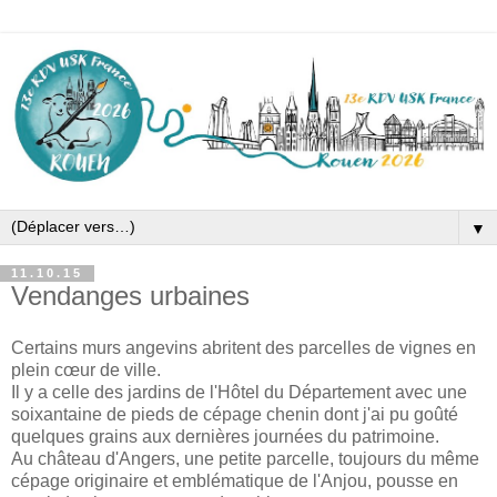
▼
11.10.15
Vendanges urbaines
Certains murs angevins abritent des parcelles de vignes en
plein cœur de ville.
Il y a celle des jardins de l'Hôtel du Département avec une
soixantaine de pieds de cépage chenin dont j'ai pu goûté
quelques grains aux dernières journées du patrimoine.
Au château d'Angers, une petite parcelle, toujours du même
cépage originaire et emblématique de l'Anjou, pousse en