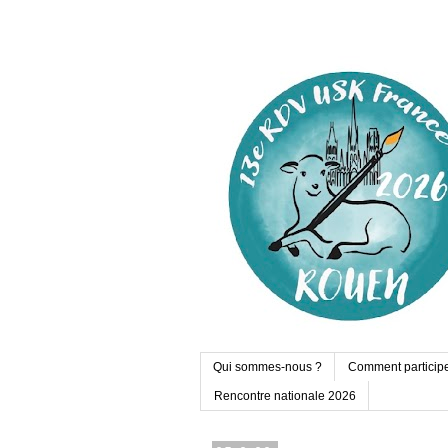
Qui sommes-nous ?
Comment particip
Rencontre nationale 2026