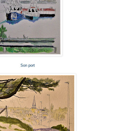
Son port