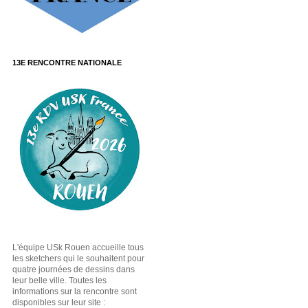
13E RENCONTRE NATIONALE
L'équipe USk Rouen accueille tous
les sketchers qui le souhaitent pour
quatre journées de dessins dans
leur belle ville. Toutes les
informations sur la rencontre sont
disponibles sur leur site :