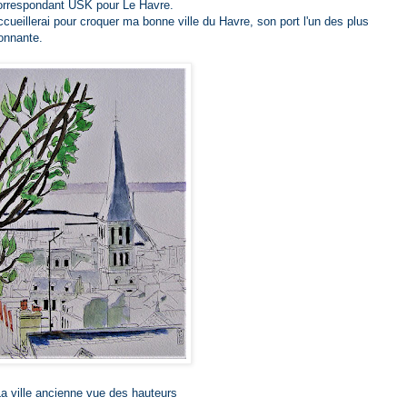
orrespondant USK pour Le Havre.
cueillerai pour croquer ma bonne ville du Havre, son port l'un des plus
onnante.
a ville ancienne vue des hauteurs