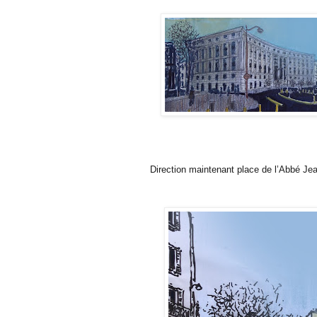
Direction maintenant place de l’Abbé Jea