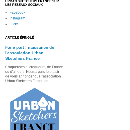
URBAN SKETCHERS FRANCE SUR
LES RÉSEAUX SOCIAUX
Facebook
Instagram
Flickr
ARTICLE ÉPINGLÉ
Faire part : naissance de
l'association Urban
Sketchers France
Croqueuses et croqueurs, de France
ou d'ailleurs, Nous avons le plaisir
de vous annoncer que l'association
Urban Sketchers France es...