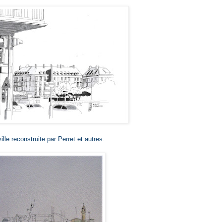
ille reconstruite par Perret et autres.