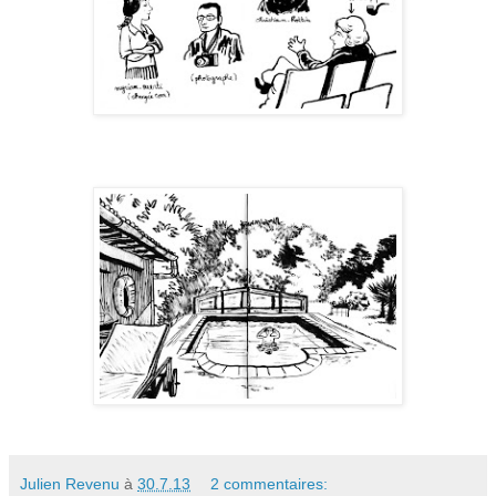
Julien Revenu
à
30.7.13
2 commentaires: