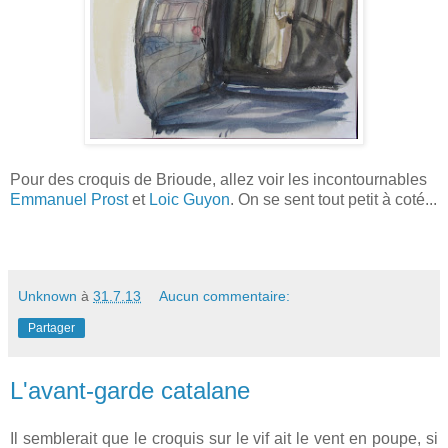
Pour des croquis de Brioude, allez voir les incontournables
Emmanuel Prost
et
Loic Guyon
. On se sent tout petit à coté...
Unknown
à
31.7.13
Aucun commentaire:
Partager
L'avant-garde catalane
Il semblerait que le croquis sur le vif ait le vent en poupe, si