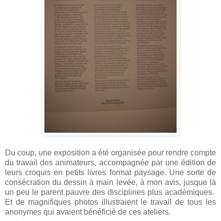
Du coup, une exposition a été organisée pour rendre compte
du travail des animateurs, accompagnée par une édition de
leurs croquis en petits livres format paysage. Une sorte de
consécration du dessin à main levée, à mon avis, jusque là
un peu le parent pauvre des disciplines plus académiques.
Et de magnifiques photos illustraient le travail de tous les
anonymes qui avaient bénéficié de ces ateliers.