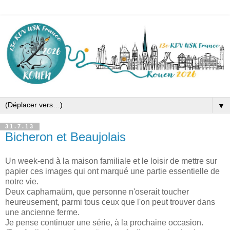
▼
31.7.13
Bicheron et Beaujolais
Un week-end à la maison familiale et le loisir de mettre sur
papier ces images qui ont marqué une partie essentielle de
notre vie.
Deux capharnaüm, que personne n'oserait toucher
heureusement, parmi tous ceux que l'on peut trouver dans
une ancienne ferme.
Je pense continuer une série, à la prochaine occasion.