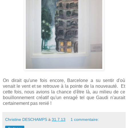
On dirait qu'une fois encore, Barcelone a su sentir d'où
venait le vent et se retrouve à la pointe de la nouveauté. Et
cette fois, nous avions la chance d'être là, au milieu de ce
bouillonnement créatif qu'un enragé tel que Gaudi n'aurait
certainement pas renié !
Christine DESCHAMPS
à
31.7.13
1 commentaire: