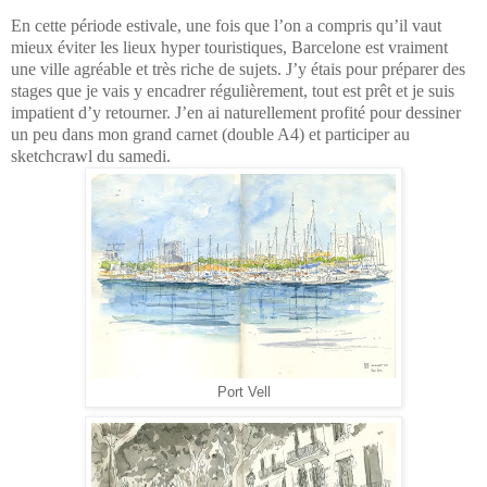
En cette période estivale, une fois que l’on a compris qu’il vaut
mieux éviter les lieux hyper touristiques, Barcelone est vraiment
une ville agréable et très riche de sujets. J’y étais pour préparer des
stages que je vais y encadrer régulièrement, tout est prêt et je suis
impatient d’y retourner. J’en ai naturellement profité pour dessiner
un peu dans mon grand carnet (double A4) et participer au
sketchcrawl du samedi.
Port Vell