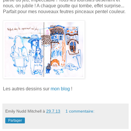
nous, on jubile ! A chaque goutte qui tombe, effet surprise...
Parfait pour mes nouveaux feutres pinceaux pentel couleur.
Les autres dessins sur
mon blog
!
Emily Nudd Mitchell
à
29.7.13
1 commentaire:
Partager