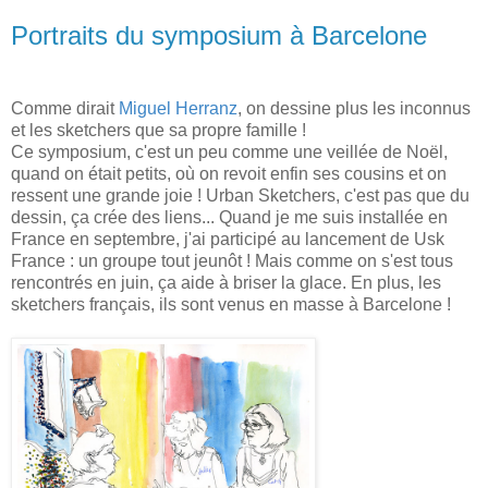
Portraits du symposium à Barcelone
Comme dirait
Miguel Herranz
, on dessine plus les inconnus
et les sketchers que sa propre famille !
Ce symposium, c'est un peu comme une veillée de Noël,
quand on était petits, où on revoit enfin ses cousins et on
ressent une grande joie ! Urban Sketchers, c'est pas que du
dessin, ça crée des liens... Quand je me suis installée en
France en septembre, j'ai participé au lancement de Usk
France : un groupe tout jeunôt ! Mais comme on s'est tous
rencontrés en juin, ça aide à briser la glace. En plus, les
sketchers français, ils sont venus en masse à Barcelone !