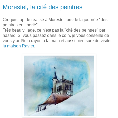
Morestel, la cité des peintres
Croquis rapide réalisé à Morestel lors de la journée "des
peintres en liberté".
Très beau village, ce n'est pas la "cité des peintres" par
hasard. Si vous passez dans le coin, je vous conseille de
vous y arrêter crayon à la main et aussi bien sure de visiter
la maison Ravier
.