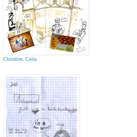
Christine
,
Celia