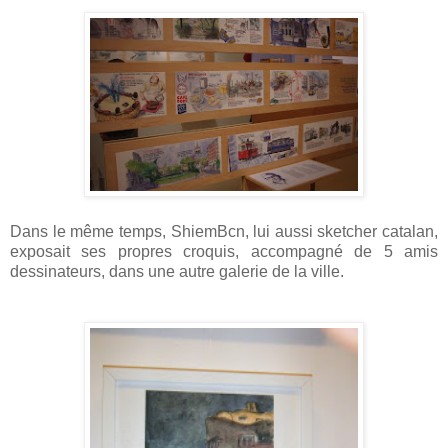
Dans le même temps, ShiemBcn, lui aussi sketcher catalan,
exposait ses propres croquis, accompagné de 5 amis
dessinateurs, dans une autre galerie de la ville.