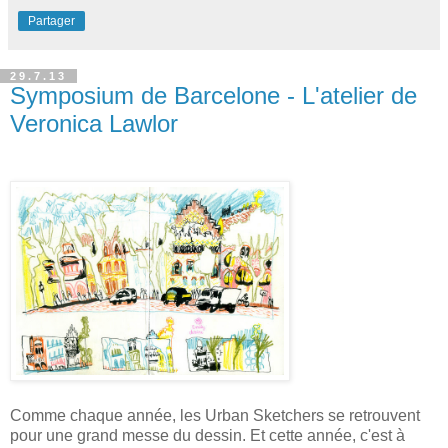
Partager
29.7.13
Symposium de Barcelone - L'atelier de
Veronica Lawlor
Comme chaque année, les Urban Sketchers se retrouvent
pour une grand messe du dessin. Et cette année, c'est à