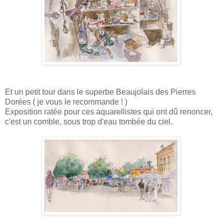
Et un petit tour dans le superbe Beaujolais des Pierres
Dorées ( je vous le recommande ! )
Exposition ratée pour ces aquarellistes qui ont dû renoncer,
c'est un comble, sous trop d'eau tombée du ciel.