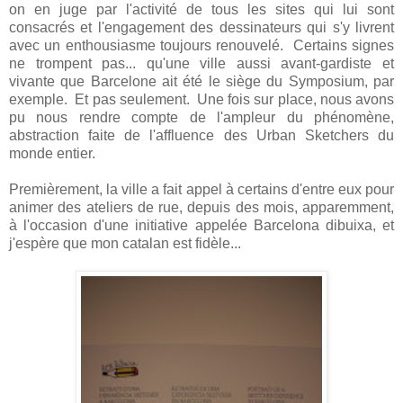
on en juge par l'activité de tous les sites qui lui sont
consacrés et l'engagement des dessinateurs qui s'y livrent
avec un enthousiasme toujours renouvelé. Certains signes
ne trompent pas... qu'une ville aussi avant-gardiste et
vivante que Barcelone ait été le siège du Symposium, par
exemple. Et pas seulement. Une fois sur place, nous avons
pu nous rendre compte de l'ampleur du phénomène,
abstraction faite de l'affluence des Urban Sketchers du
monde entier.
Premièrement, la ville a fait appel à certains d'entre eux pour
animer des ateliers de rue, depuis des mois, apparemment,
à l'occasion d'une initiative appelée Barcelona dibuixa, et
j'espère que mon catalan est fidèle...