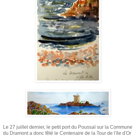
Le 27 juillet dernier, le petit port du Poussaï sur la Commune
du Dramont a donc fêté le Centenaire de la Tour de l'ïle d'Or