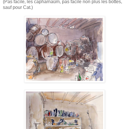
(Pas facile, les capharnaüm, pas facile non plus les bottes,
sauf pour Cat.)