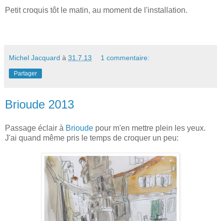
Petit croquis tôt le matin, au moment de l'installation.
Michel Jacquard
à
31.7.13
1 commentaire:
Partager
Brioude 2013
Passage éclair à
Brioude
pour m'en mettre plein les yeux.
J'ai quand même pris le temps de croquer un peu: