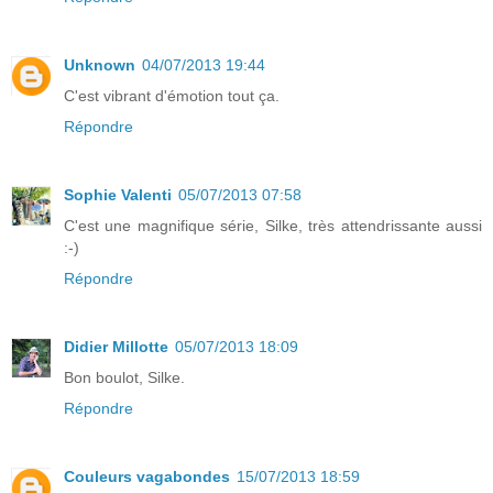
Unknown
04/07/2013 19:44
C'est vibrant d'émotion tout ça.
Répondre
Sophie Valenti
05/07/2013 07:58
C'est une magnifique série, Silke, très attendrissante aussi
:-)
Répondre
Didier Millotte
05/07/2013 18:09
Bon boulot, Silke.
Répondre
Couleurs vagabondes
15/07/2013 18:59