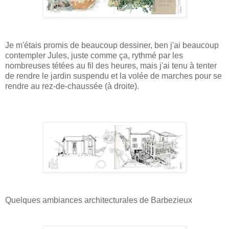
Je m'étais promis de beaucoup dessiner, ben j'ai beaucoup
contempler Jules, juste comme ça, rythmé par les
nombreuses tétées au fil des heures, mais j'ai tenu à tenter
de rendre le jardin suspendu et la volée de marches pour se
rendre au rez-de-chaussée (à droite).
Quelques ambiances architecturales de Barbezieux