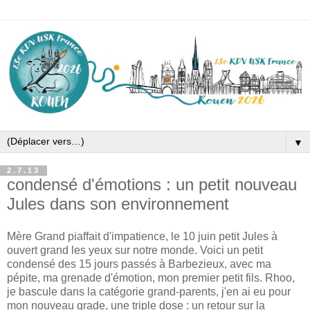
▼
2.7.13
condensé d'émotions : un petit nouveau
Jules dans son environnement
Mère Grand piaffait d'impatience, le 10 juin petit Jules à
ouvert grand les yeux sur notre monde. Voici un petit
condensé des 15 jours passés à Barbezieux, avec ma
pépite, ma grenade d'émotion, mon premier petit fils. Rhoo,
je bascule dans la catégorie grand-parents, j'en ai eu pour
mon nouveau grade, une triple dose : un retour sur la