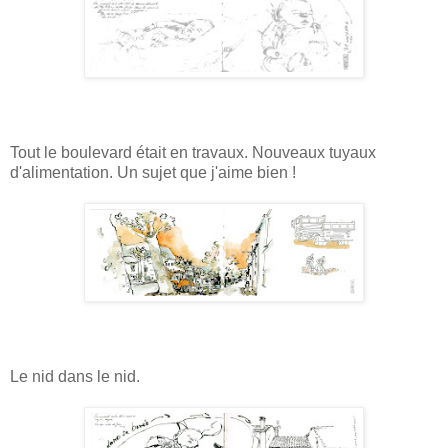
Tout le boulevard était en travaux. Nouveaux tuyaux
d'alimentation. Un sujet que j'aime bien !
Le nid dans le nid.