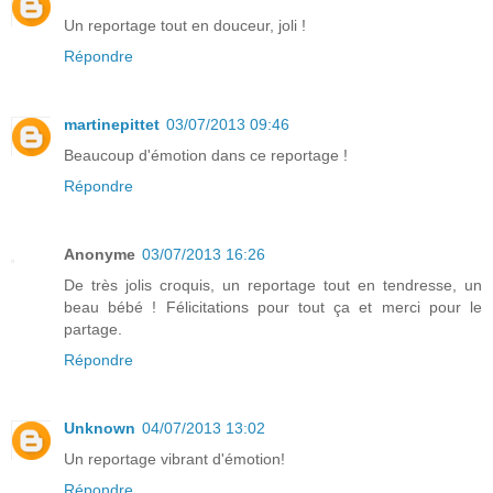
Un reportage tout en douceur, joli !
Répondre
martinepittet
03/07/2013 09:46
Beaucoup d'émotion dans ce reportage !
Répondre
Anonyme
03/07/2013 16:26
De très jolis croquis, un reportage tout en tendresse, un
beau bébé ! Félicitations pour tout ça et merci pour le
partage.
Répondre
Unknown
04/07/2013 13:02
Un reportage vibrant d'émotion!
Répondre