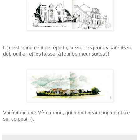
Et c'est le moment de repartir, laisser les jeunes parents se
débrouiller, et les laisser à leur bonheur surtout !
Voilà donc une Mère grand, qui prend beaucoup de place
sur ce post :-).