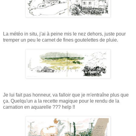
La météo in situ, j'ai à peine mis le nez dehors, juste pour
tremper un peu le carnet de fines goutelettes de pluie.
Je lui fait pas honneur, va falloir que je m'entraîne plus que
ça. Quelqu'un a la recette magique pour le rendu de la
carnation en aquarelle ??? help !!