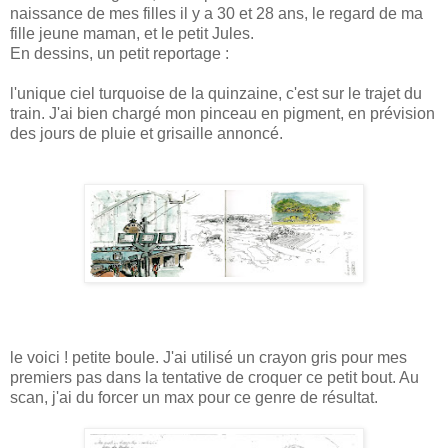
naissance de mes filles il y a 30 et 28 ans, le regard de ma
fille jeune maman, et le petit Jules.
En dessins, un petit reportage :
l'unique ciel turquoise de la quinzaine, c'est sur le trajet du
train. J'ai bien chargé mon pinceau en pigment, en prévision
des jours de pluie et grisaille annoncé.
le voici ! petite boule. J'ai utilisé un crayon gris pour mes
premiers pas dans la tentative de croquer ce petit bout. Au
scan, j'ai du forcer un max pour ce genre de résultat.