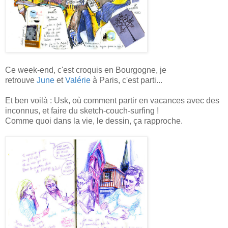
Ce week-end, c'est croquis en Bourgogne, je
retrouve
June
et
Valérie
à Paris, c'est parti...
Et ben voilà : Usk, où comment partir en vacances avec des
inconnus, et faire du sketch-couch-surfing !
Comme quoi dans la vie, le dessin, ça rapproche.