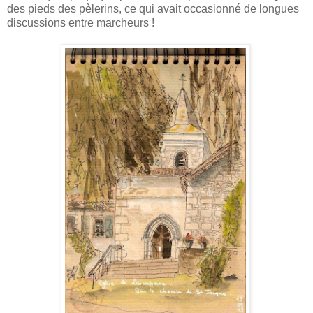
des pieds des pèlerins, ce qui avait occasionné de longues
discussions entre marcheurs !