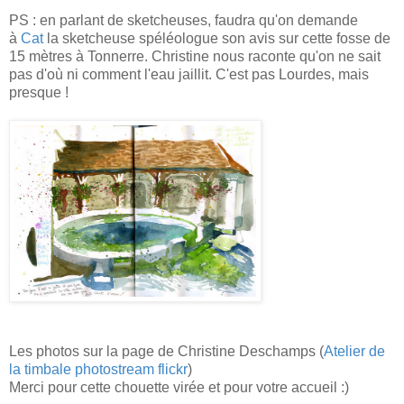
PS : en parlant de sketcheuses, faudra qu'on demande
à
Cat
la sketcheuse spéléologue son avis sur cette fosse de
15 mètres à Tonnerre. Christine nous raconte qu'on ne sait
pas d'où ni comment l'eau jaillit. C'est pas Lourdes, mais
presque !
Les photos sur la page de Christine Deschamps (
Atelier de
la timbale photostream flickr
)
Merci pour cette chouette virée et pour votre accueil :)