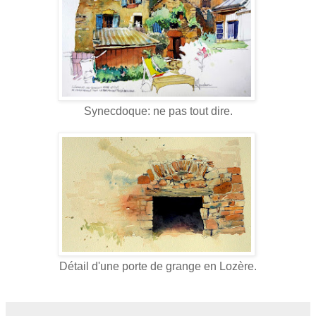
Synecdoque: ne pas tout dire.
Détail d'une porte de grange en Lozère.