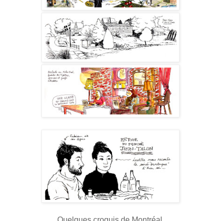
Quelques croquis de Montréal.