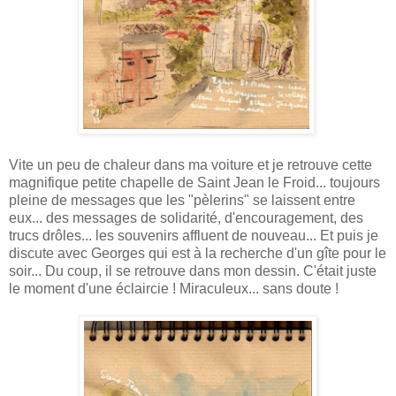
Vite un peu de chaleur dans ma voiture et je retrouve cette
magnifique petite chapelle de Saint Jean le Froid... toujours
pleine de messages que les "pèlerins" se laissent entre
eux... des messages de solidarité, d'encouragement, des
trucs drôles... les souvenirs affluent de nouveau... Et puis je
discute avec Georges qui est à la recherche d'un gîte pour le
soir... Du coup, il se retrouve dans mon dessin. C'était juste
le moment d'une éclaircie ! Miraculeux... sans doute !