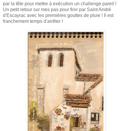
par la tête pour mettre à exécution un challenge pareil !
Un petit retour sur mes pas pour finir par Saint André
d'Escayrac avec les premières gouttes de pluie ! Il est
franchement temps d'arrêter !