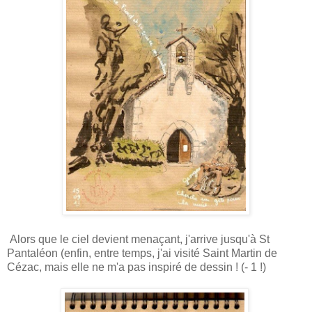
Alors que le ciel devient menaçant, j'arrive jusqu'à St
Pantaléon (enfin, entre temps, j'ai visité Saint Martin de
Cézac, mais elle ne m'a pas inspiré de dessin ! (- 1 !)