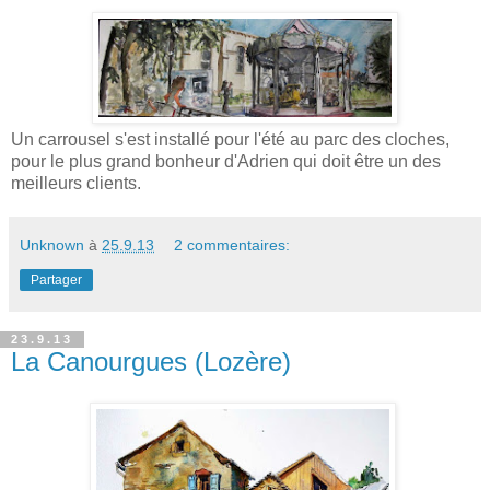
Un carrousel s'est installé pour l'été au parc des cloches,
pour le plus grand bonheur d'Adrien qui doit être un des
meilleurs clients.
Unknown
à
25.9.13
2 commentaires:
Partager
23.9.13
La Canourgues (Lozère)