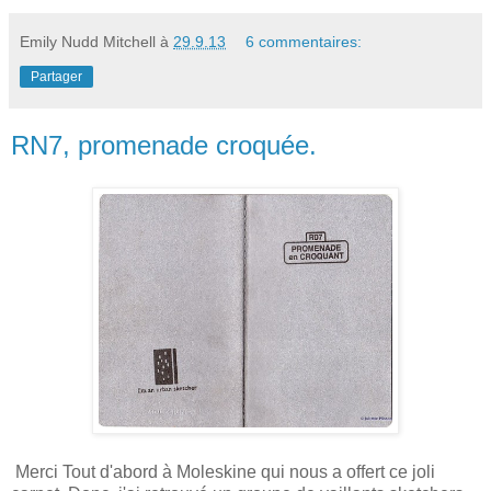
Emily Nudd Mitchell
à
29.9.13
6 commentaires:
Partager
RN7, promenade croquée.
Merci Tout d'abord à Moleskine qui nous a offert ce joli