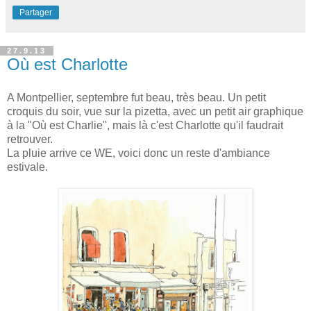
Partager
27.9.13
Où est Charlotte
A Montpellier, septembre fut beau, très beau. Un petit
croquis du soir, vue sur la pizetta, avec un petit air graphique
à la "Où est Charlie", mais là c'est Charlotte qu'il faudrait
retrouver.
La pluie arrive ce WE, voici donc un reste d'ambiance
estivale.