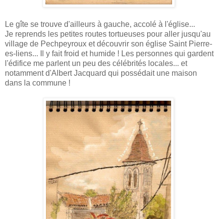
Le gîte se trouve d'ailleurs à gauche, accolé à l'église...
Je reprends les petites routes tortueuses pour aller jusqu'au
village de Pechpeyroux et découvrir son église Saint Pierre-
es-liens... Il y fait froid et humide ! Les personnes qui gardent
l'édifice me parlent un peu des célébrités locales... et
notamment d'Albert Jacquard qui possédait une maison
dans la commune !