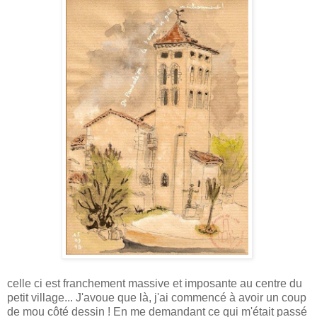
celle ci est franchement massive et imposante au centre du
petit village... J'avoue que là, j'ai commencé à avoir un coup
de mou côté dessin ! En me demandant ce qui m'était passé