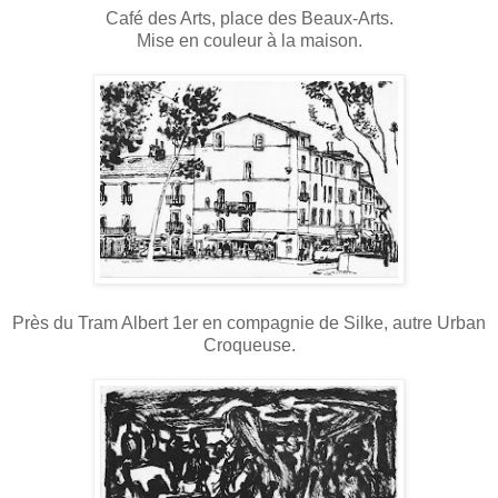
Café des Arts, place des Beaux-Arts.
Mise en couleur à la maison.
Près du Tram Albert 1er en compagnie de Silke, autre Urban
Croqueuse.