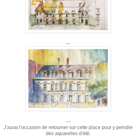
---
---
J'aurai l'occasion de retourner sur cette place pour y peindre
des aquarelles d'été.