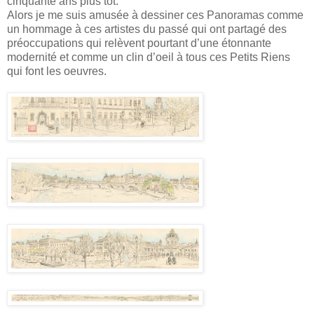
cinquante ans plus tôt.
Alors je me suis amusée à dessiner ces Panoramas comme
un hommage à ces artistes du passé qui ont partagé des
préoccupations qui relèvent pourtant d’une étonnante
modernité et comme un clin d’oeil à tous ces Petits Riens
qui font les oeuvres.