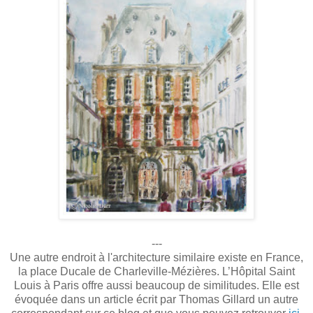
---
Une autre endroit à l'architecture similaire existe en France,
la place Ducale de Charleville-Mézières. L’Hôpital Saint
Louis à Paris offre aussi beaucoup de similitudes. Elle est
évoquée dans un article écrit par Thomas Gillard un autre