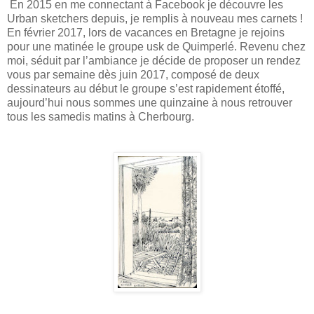
En 2015 en me connectant à Facebook je découvre les
Urban sketchers depuis, je remplis à nouveau mes carnets !
En février 2017, lors de vacances en Bretagne je rejoins
pour une matinée le groupe usk de Quimperlé. Revenu chez
moi, séduit par l’ambiance je décide de proposer un rendez
vous par semaine dès juin 2017, composé de deux
dessinateurs au début le groupe s’est rapidement étoffé,
aujourd’hui nous sommes une quinzaine à nous retrouver
tous les samedis matins à Cherbourg.