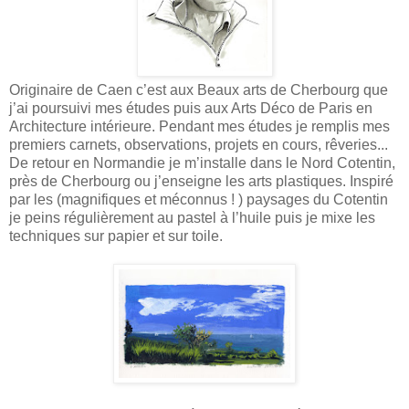
Originaire de Caen c’est aux Beaux arts de Cherbourg que
j’ai poursuivi mes études puis aux Arts Déco de Paris en
Architecture intérieure. Pendant mes études je remplis mes
premiers carnets, observations, projets en cours, rêveries...
De retour en Normandie je m’installe dans le Nord Cotentin,
près de Cherbourg ou j’enseigne les arts plastiques. Inspiré
par les (magnifiques et méconnus ! ) paysages du Cotentin
je peins régulièrement au pastel à l’huile puis je mixe les
techniques sur papier et sur toile.