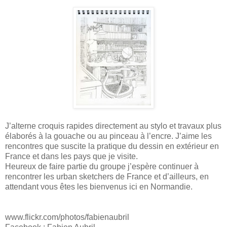
J’alterne croquis rapides directement au stylo et travaux plus
élaborés à la gouache ou au pinceau à l’encre. J’aime les
rencontres que suscite la pratique du dessin en extérieur en
France et dans les pays que je visite.
Heureux de faire partie du groupe j’espère continuer à
rencontrer les urban sketchers de France et d’ailleurs, en
attendant vous êtes les bienvenus ici en Normandie.
www.flickr.com/photos/fabienaubril