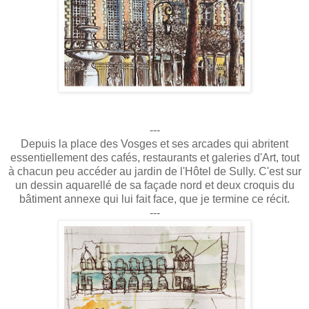
---
Depuis la place des Vosges et ses arcades qui abritent
essentiellement des cafés, restaurants et galeries d'Art, tout
à chacun peu accéder au jardin de l'Hôtel de Sully. C'est sur
un dessin aquarellé de sa façade nord et deux croquis du
bâtiment annexe qui lui fait face, que je termine ce récit.
---