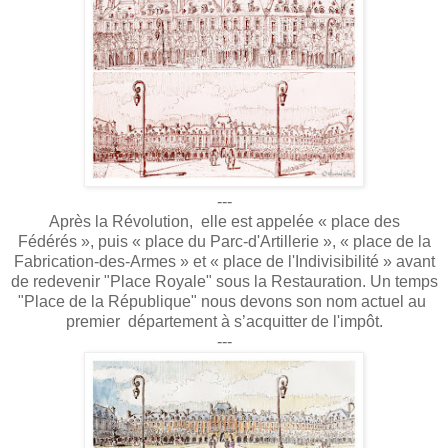
---
Après la Révolution, elle est appelée « place des
Fédérés », puis « place du Parc-d'Artillerie », « place de la
Fabrication-des-Armes » et « place de l'Indivisibilité » avant
de redevenir "Place Royale" sous la Restauration. Un temps
"Place de la République" nous devons son nom actuel au
premier département à s’acquitter de l'impôt.
---