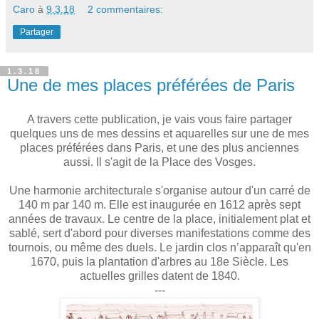
Caro
à
9.3.18
2 commentaires:
Partager
1.3.18
Une de mes places préférées de Paris
A travers cette publication, je vais vous faire partager
quelques uns de mes dessins et aquarelles sur une de mes
places préférées dans Paris, et une des plus anciennes
aussi. Il s'agit de la Place des Vosges.
Une harmonie architecturale s'organise autour d'un carré de
140 m par 140 m. Elle est inaugurée en 1612 après sept
années de travaux. Le centre de la place, initialement plat et
sablé, sert d'abord pour diverses manifestations comme des
tournois, ou même des duels. Le jardin clos n’apparaît qu'en
1670, puis la plantation d'arbres au 18e Siècle. Les
actuelles grilles datent de 1840.
---