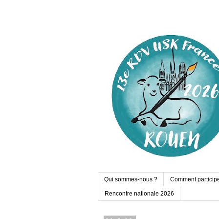
Qui sommes-nous ?
Comment particip
Rencontre nationale 2026