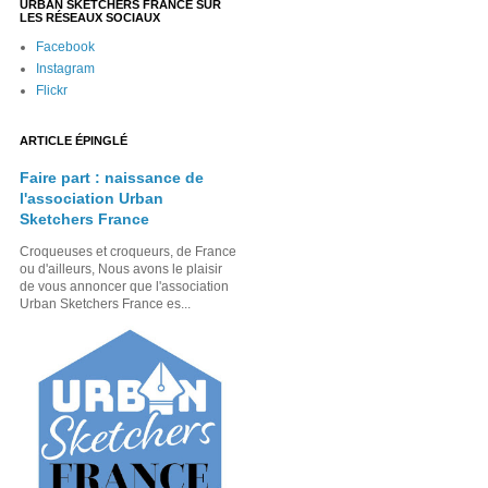
URBAN SKETCHERS FRANCE SUR
LES RÉSEAUX SOCIAUX
Facebook
Instagram
Flickr
ARTICLE ÉPINGLÉ
Faire part : naissance de
l'association Urban
Sketchers France
Croqueuses et croqueurs, de France
ou d'ailleurs, Nous avons le plaisir
de vous annoncer que l'association
Urban Sketchers France es...