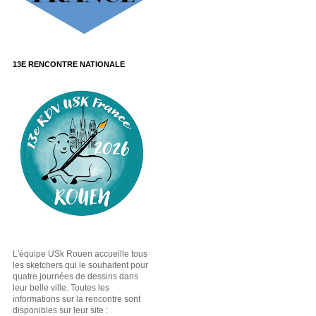
13E RENCONTRE NATIONALE
L'équipe USk Rouen accueille tous
les sketchers qui le souhaitent pour
quatre journées de dessins dans
leur belle ville. Toutes les
informations sur la rencontre sont
disponibles sur leur site :