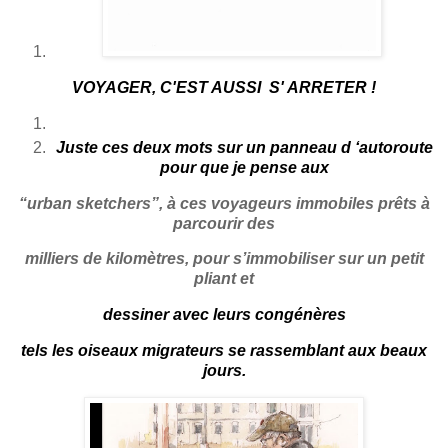
VOYAGER, C'EST AUSSI
S
' ARRETER !
Juste ces deux mots sur un panneau
d ‘autoroute
pour que je pense aux
“urban sketchers”, à ces voyageurs immobiles prêts à
parcourir des
milliers de kilomètres, pour s’immobiliser sur un petit
pliant et
dessiner avec leurs congénères
tels
les oiseaux migrateurs se rassemblant aux beaux
jours.