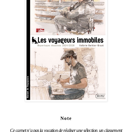
Note
Ce carnet n’a pas la vocation de réaliser une sélection, un classement