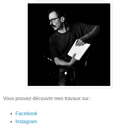
Vous pouvez découvrir mes travaux sur :
Facebook
Instagram