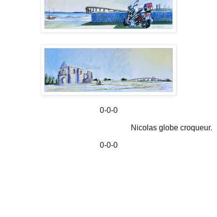
0-0-0
Nicolas globe croqueur.
0-0-0