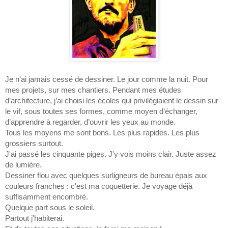
Je n’ai jamais cessé de dessiner. Le jour comme la nuit. Pour
mes projets, sur mes chantiers. Pendant mes études
d’architecture, j’ai choisi les écoles qui privilégiaient le dessin sur
le vif, sous toutes ses formes, comme moyen d’échanger,
d’apprendre à regarder, d’ouvrir les yeux au monde.
Tous les moyens me sont bons. Les plus rapides. Les plus
grossiers surtout.
J'ai passé les cinquante piges. J'y vois moins clair. Juste assez
de lumière.
Dessiner flou avec quelques surligneurs de bureau épais aux
couleurs franches : c'est ma coquetterie. Je voyage déjà
suffisamment encombré.
Quelque part sous le soleil.
Partout j'habiterai.