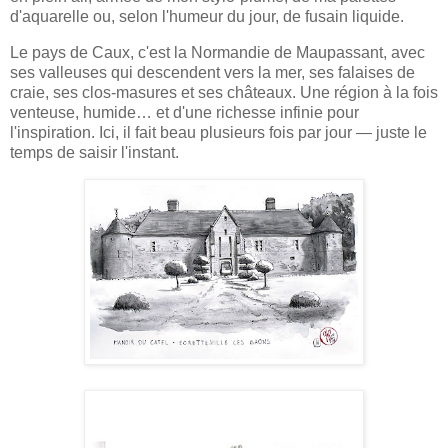
d'aquarelle ou, selon l'humeur du jour, de fusain liquide.
Le pays de Caux, c'est la Normandie de Maupassant, avec
ses valleuses qui descendent vers la mer, ses falaises de
craie, ses clos-masures et ses châteaux. Une région à la fois
venteuse, humide… et d'une richesse infinie pour
l'inspiration. Ici, il fait beau plusieurs fois par jour — juste le
temps de saisir l'instant.