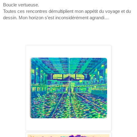
Boucle vertueuse.
Toutes ces rencontres démultiplient mon appétit du voyage et du
dessin. Mon horizon s’est inconsidérément agrandi…