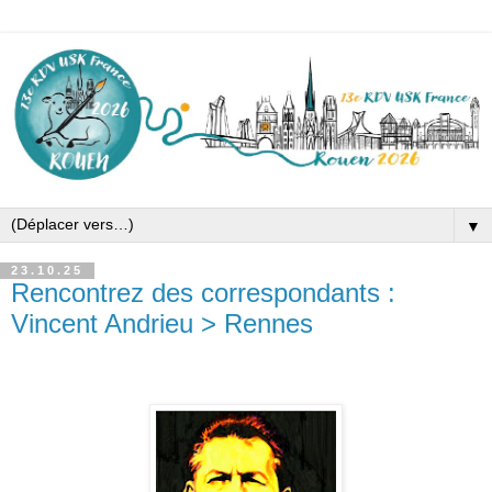
▼
23.10.25
Rencontrez des correspondants :
Vincent Andrieu > Rennes