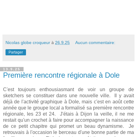
Nicolas globe croqueur
à
26.9.25
Aucun commentaire:
Partager
13.9.25
Première rencontre régionale à Dole
C'est toujours enthousiasmant de voir un groupe de
sketchers se constituer dans une nouvelle ville. Il y avait
déjà de l'activité graphique à Dole, mais c'est en août cette
année que le groupe local a formalisé sa première rencontre
régionale, les 23 et 24. J'étais à Dijon la veille, il ne me
restait qu'un crochet à faire pour accompagner la naissance
de ce petit chapitre qui promet un beau dynamisme. Je
retrouvais à l'occasion le berceau d'une bonne partie de ma