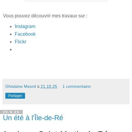
Vous pouvez découvrir mes travaux sur :
Instagram
Facebook
Flickr
Ghislaine Mesnil
à
21.10.25
1 commentaire:
Partager
26.9.25
Un été à l'Île-de-Ré