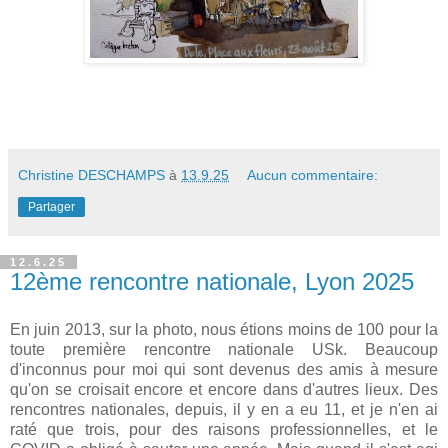
Christine DESCHAMPS
à
13.9.25
Aucun commentaire:
Partager
12.6.25
12ème rencontre nationale, Lyon 2025
En juin 2013, sur la photo, nous étions moins de 100 pour la
toute première rencontre nationale USk. Beaucoup
d'inconnus pour moi qui sont devenus des amis à mesure
qu'on se croisait encore et encore dans d'autres lieux. Des
rencontres nationales, depuis, il y en a eu 11, et je n'en ai
raté que trois, pour des raisons professionnelles, et le