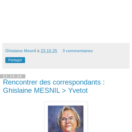
Ghislaine Mesnil
à
23.10.25
3 commentaires:
Partager
21.10.25
Rencontrer des correspondants :
Ghislaine MESNIL > Yvetot