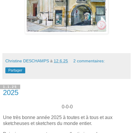
Christine DESCHAMPS
à
12.6.25
2 commentaires:
Partager
1.1.25
2025
0-0-0
Une très bonne année 2025 à toutes et à tous et aux
sketcheuses et sketchers du monde entier.