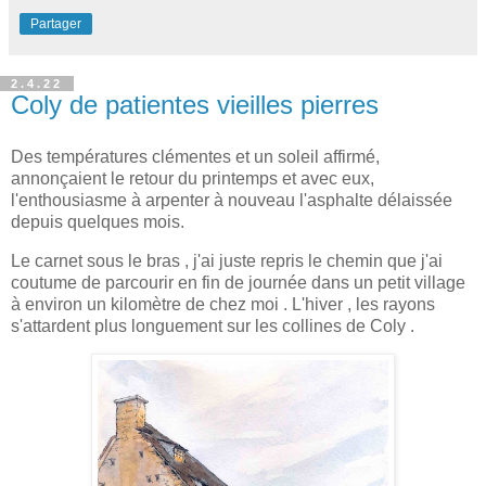
Partager
2.4.22
Coly de patientes vieilles pierres
Des températures clémentes et un soleil affirmé,
annonçaient le retour du printemps et avec eux,
l'enthousiasme à arpenter à nouveau l'asphalte délaissée
depuis quelques mois.
Le carnet sous le bras , j'ai juste repris le chemin que j'ai
coutume de parcourir en fin de journée dans un petit village
à environ un kilomètre de chez moi . L'hiver , les rayons
s'attardent plus longuement sur les collines de Coly .