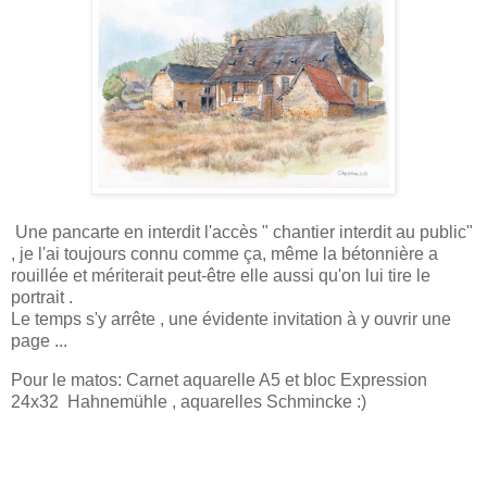
Une pancarte en interdit l'accès " chantier interdit au public"
, je l'ai toujours connu comme ça, même la bétonnière a
rouillée et mériterait peut-être elle aussi qu'on lui tire le
portrait .
Le temps s'y arrête , une évidente invitation à y ouvrir une
page ...
Pour le matos: Carnet aquarelle A5 et bloc Expression
24x32 Hahnemühle , aquarelles Schmincke :)