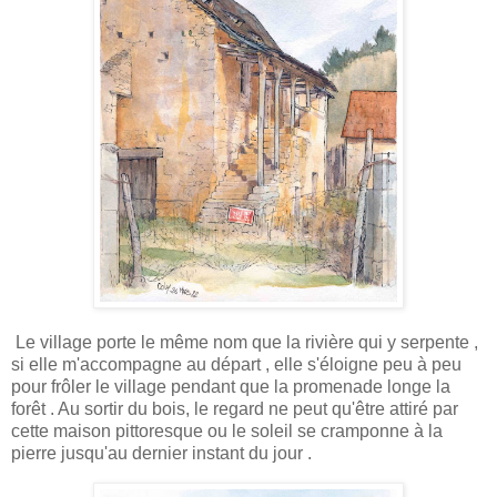
Le village porte le même nom que la rivière qui y serpente ,
si elle m'accompagne au départ , elle s'éloigne peu à peu
pour frôler le village pendant que la promenade longe la
forêt . Au sortir du bois, le regard ne peut qu'être attiré par
cette maison pittoresque ou le soleil se cramponne à la
pierre jusqu'au dernier instant du jour .