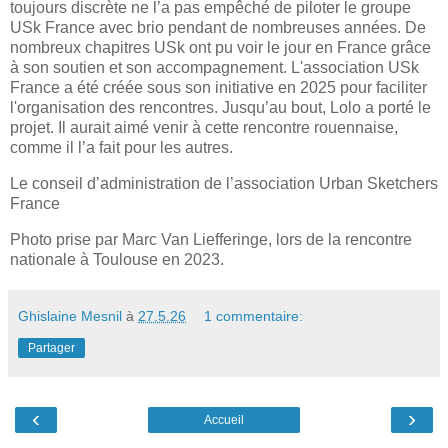
toujours discrète ne l’a pas empêché de piloter le groupe
USk France avec brio pendant de nombreuses années. De
nombreux chapitres USk ont pu voir le jour en France grâce
à son soutien et son accompagnement. L'association USk
France a été créée sous son initiative en 2025 pour faciliter
l'organisation des rencontres. Jusqu’au bout, Lolo a porté le
projet. Il aurait aimé venir à cette rencontre rouennaise,
comme il l’a fait pour les autres.
Le conseil d’administration de l’association Urban Sketchers
France
Photo prise par Marc Van Liefferinge, lors de la rencontre
nationale à Toulouse en 2023.
Ghislaine Mesnil
à
27.5.26
1 commentaire:
Partager
‹
›
Accueil