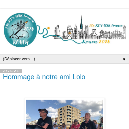
▼
27.5.26
Hommage à notre ami Lolo