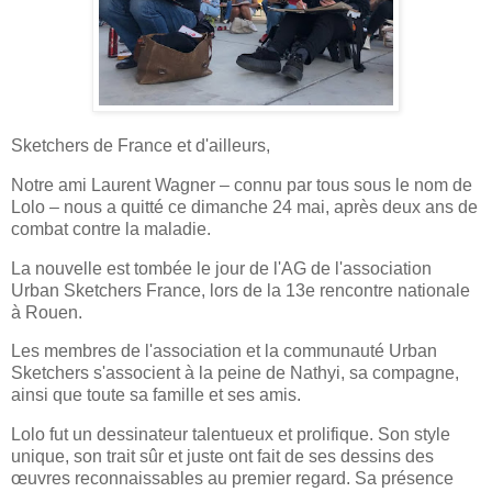
Sketchers de France et d'ailleurs,
Notre ami Laurent Wagner – connu par tous sous le nom de
Lolo – nous a quitté ce dimanche 24 mai, après deux ans de
combat contre la maladie.
La nouvelle est tombée le jour de l'AG de l'association
Urban Sketchers France, lors de la 13e rencontre nationale
à Rouen.
Les membres de l'association et la communauté Urban
Sketchers s'associent à la peine de Nathyi, sa compagne,
ainsi que toute sa famille et ses amis.
Lolo fut un dessinateur talentueux et prolifique. Son style
unique, son trait sûr et juste ont fait de ses dessins des
œuvres reconnaissables au premier regard. Sa présence