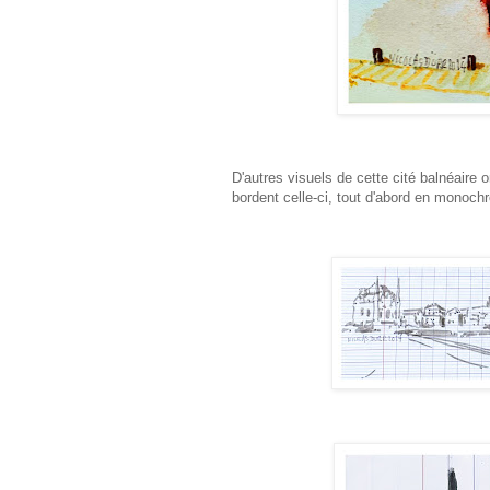
D'autres visuels de cette cité balnéaire
bordent celle-ci, tout d'abord en monoch