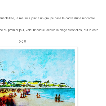
soleillée, je me suis joint à un groupe dans le cadre d'une rencontre
 du premier jour, voici un visuel depuis la plage d'Asnelles, sur la côte
0-0-0