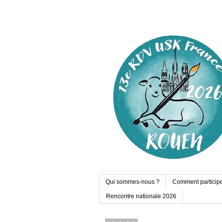
Qui sommes-nous ?
Comment particip
Rencontre nationale 2026