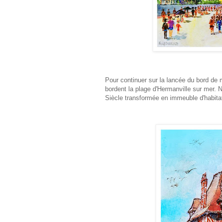
Pour continuer sur la lancée du bord de 
bordent la plage d'Hermanville sur mer. N
Siècle transformée en immeuble d'habita