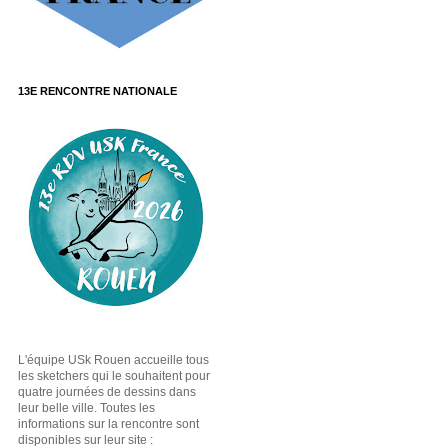
13E RENCONTRE NATIONALE
L'équipe USk Rouen accueille tous
les sketchers qui le souhaitent pour
quatre journées de dessins dans
leur belle ville. Toutes les
informations sur la rencontre sont
disponibles sur leur site :