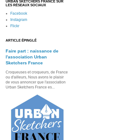
URBAN SKETCHERS FRANCE SUR
LES RÉSEAUX SOCIAUX
Facebook
Instagram
Flickr
ARTICLE ÉPINGLÉ
Faire part : naissance de
l'association Urban
Sketchers France
Croqueuses et croqueurs, de France
ou d'ailleurs, Nous avons le plaisir
de vous annoncer que l'association
Urban Sketchers France es...