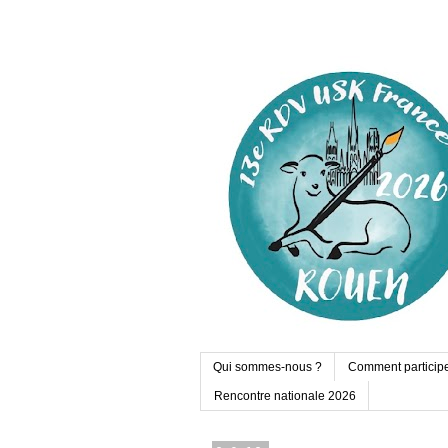
Qui sommes-nous ?
Comment particip
Rencontre nationale 2026