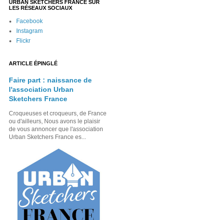
URBAN SKETCHERS FRANCE SUR
LES RÉSEAUX SOCIAUX
Facebook
Instagram
Flickr
ARTICLE ÉPINGLÉ
Faire part : naissance de
l'association Urban
Sketchers France
Croqueuses et croqueurs, de France
ou d'ailleurs, Nous avons le plaisir
de vous annoncer que l'association
Urban Sketchers France es...