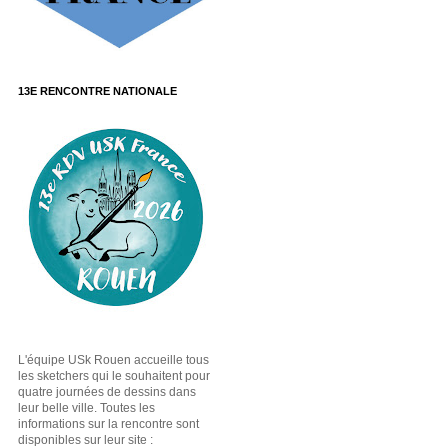
13E RENCONTRE NATIONALE
L'équipe USk Rouen accueille tous
les sketchers qui le souhaitent pour
quatre journées de dessins dans
leur belle ville. Toutes les
informations sur la rencontre sont
disponibles sur leur site :