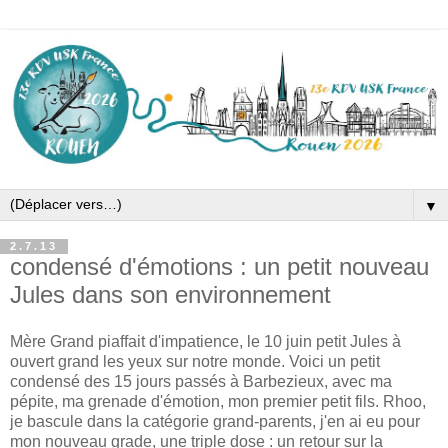
▼
2.7.13
condensé d'émotions : un petit nouveau
Jules dans son environnement
Mère Grand piaffait d'impatience, le 10 juin petit Jules à
ouvert grand les yeux sur notre monde. Voici un petit
condensé des 15 jours passés à Barbezieux, avec ma
pépite, ma grenade d'émotion, mon premier petit fils. Rhoo,
je bascule dans la catégorie grand-parents, j'en ai eu pour
mon nouveau grade, une triple dose : un retour sur la