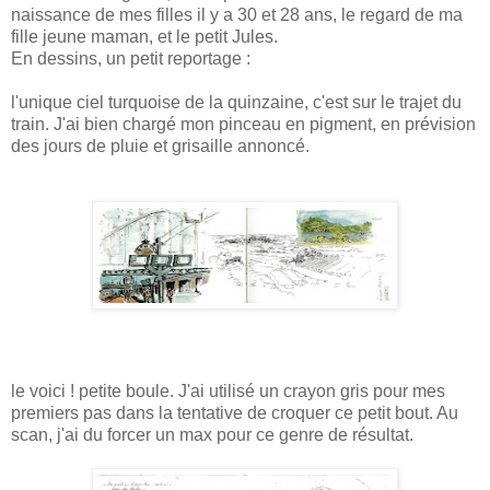
naissance de mes filles il y a 30 et 28 ans, le regard de ma
fille jeune maman, et le petit Jules.
En dessins, un petit reportage :
l'unique ciel turquoise de la quinzaine, c'est sur le trajet du
train. J'ai bien chargé mon pinceau en pigment, en prévision
des jours de pluie et grisaille annoncé.
le voici ! petite boule. J'ai utilisé un crayon gris pour mes
premiers pas dans la tentative de croquer ce petit bout. Au
scan, j'ai du forcer un max pour ce genre de résultat.