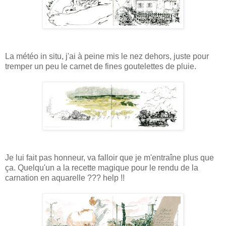
La météo in situ, j'ai à peine mis le nez dehors, juste pour
tremper un peu le carnet de fines goutelettes de pluie.
Je lui fait pas honneur, va falloir que je m'entraîne plus que
ça. Quelqu'un a la recette magique pour le rendu de la
carnation en aquarelle ??? help !!