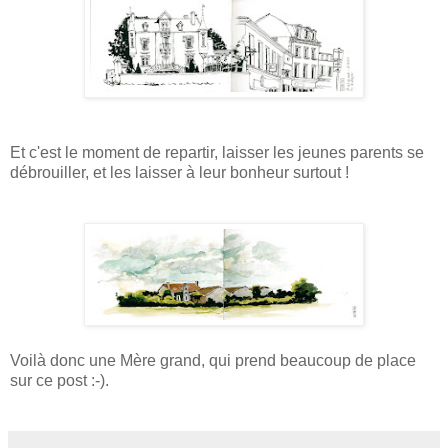
Et c'est le moment de repartir, laisser les jeunes parents se
débrouiller, et les laisser à leur bonheur surtout !
Voilà donc une Mère grand, qui prend beaucoup de place
sur ce post :-).