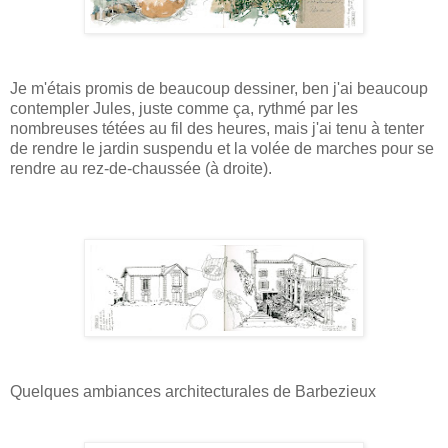
Je m'étais promis de beaucoup dessiner, ben j'ai beaucoup
contempler Jules, juste comme ça, rythmé par les
nombreuses tétées au fil des heures, mais j'ai tenu à tenter
de rendre le jardin suspendu et la volée de marches pour se
rendre au rez-de-chaussée (à droite).
Quelques ambiances architecturales de Barbezieux