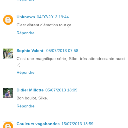
Unknown
04/07/2013 19:44
C'est vibrant d'émotion tout ça.
Répondre
Sophie Valenti
05/07/2013 07:58
C'est une magnifique série, Silke, très attendrissante aussi
:-)
Répondre
Didier Millotte
05/07/2013 18:09
Bon boulot, Silke.
Répondre
Couleurs vagabondes
15/07/2013 18:59