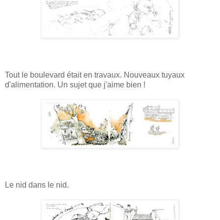
Tout le boulevard était en travaux. Nouveaux tuyaux
d'alimentation. Un sujet que j'aime bien !
Le nid dans le nid.