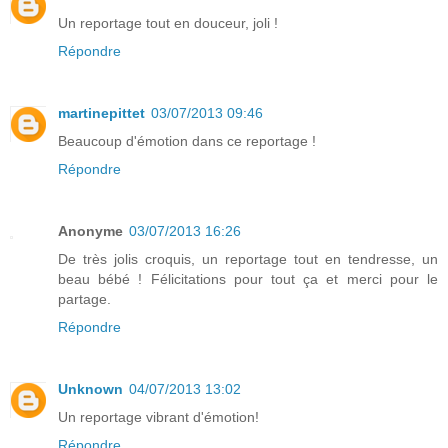
Un reportage tout en douceur, joli !
Répondre
martinepittet
03/07/2013 09:46
Beaucoup d'émotion dans ce reportage !
Répondre
Anonyme
03/07/2013 16:26
De très jolis croquis, un reportage tout en tendresse, un
beau bébé ! Félicitations pour tout ça et merci pour le
partage.
Répondre
Unknown
04/07/2013 13:02
Un reportage vibrant d'émotion!
Répondre