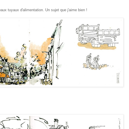
aux tuyaux d'alimentation. Un sujet que j'aime bien !