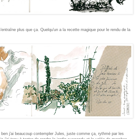
 m'entraîne plus que ça. Quelqu'un a la recette magique pour le rendu de la
 ben j'ai beaucoup contempler Jules, juste comme ça, rythmé par les