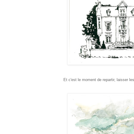
Et c'est le moment de repartir, laisser le