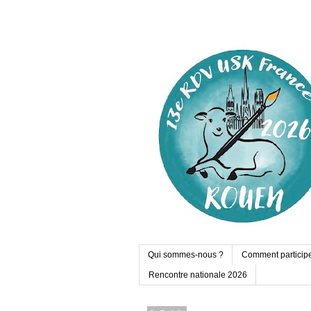
Qui sommes-nous ?
Comment particip
Rencontre nationale 2026