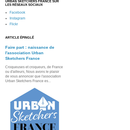
URBAN SKETCHERS FRANCE SUR
LES RÉSEAUX SOCIAUX
Facebook
Instagram
Flickr
ARTICLE ÉPINGLÉ
Faire part : naissance de
l'association Urban
Sketchers France
Croqueuses et croqueurs, de France
ou d'ailleurs, Nous avons le plaisir
de vous annoncer que l'association
Urban Sketchers France es...