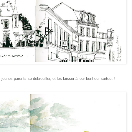
s jeunes parents se débrouiller, et les laisser à leur bonheur surtout !