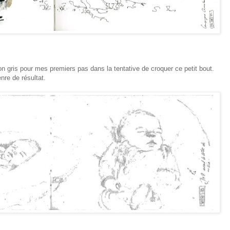
rayon gris pour mes premiers pas dans la tentative de croquer ce petit bout.
nre de résultat.