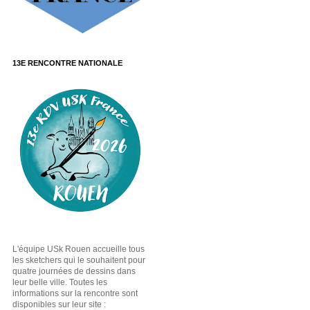
13E RENCONTRE NATIONALE
L'équipe USk Rouen accueille tous
les sketchers qui le souhaitent pour
quatre journées de dessins dans
leur belle ville. Toutes les
informations sur la rencontre sont
disponibles sur leur site :