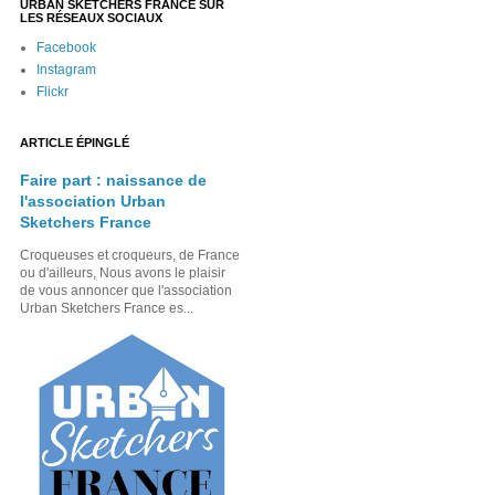
URBAN SKETCHERS FRANCE SUR
LES RÉSEAUX SOCIAUX
Facebook
Instagram
Flickr
ARTICLE ÉPINGLÉ
Faire part : naissance de
l'association Urban
Sketchers France
Croqueuses et croqueurs, de France
ou d'ailleurs, Nous avons le plaisir
de vous annoncer que l'association
Urban Sketchers France es...