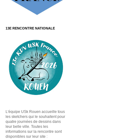
13E RENCONTRE NATIONALE
L'équipe USk Rouen accueille tous
les sketchers qui le souhaitent pour
quatre journées de dessins dans
leur belle ville. Toutes les
informations sur la rencontre sont
disponibles sur leur site :