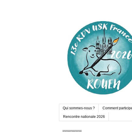
Qui sommes-nous ?
Comment particip
Rencontre nationale 2026