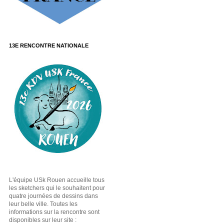
13E RENCONTRE NATIONALE
L'équipe USk Rouen accueille tous
les sketchers qui le souhaitent pour
quatre journées de dessins dans
leur belle ville. Toutes les
informations sur la rencontre sont
disponibles sur leur site :