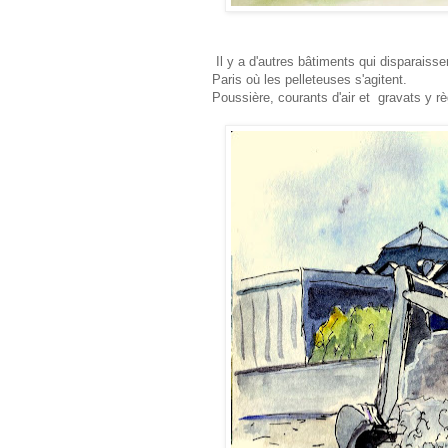
Il y a d'autres bâtiments qui disparaissen
Paris où les pelleteuses s'agitent.
Poussière, courants d'air et gravats y r