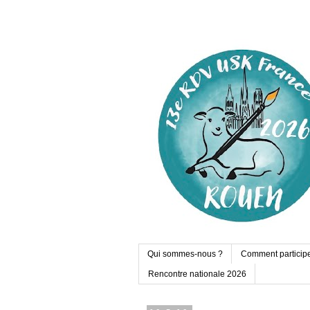
Qui sommes-nous ?
Comment particip
Rencontre nationale 2026