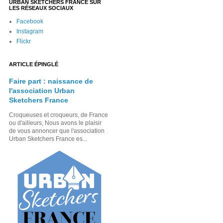
URBAN SKETCHERS FRANCE SUR
LES RÉSEAUX SOCIAUX
Facebook
Instagram
Flickr
ARTICLE ÉPINGLÉ
Faire part : naissance de
l'association Urban
Sketchers France
Croqueuses et croqueurs, de France
ou d'ailleurs, Nous avons le plaisir
de vous annoncer que l'association
Urban Sketchers France es...