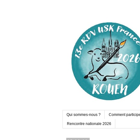
Qui sommes-nous ?
Comment particip
Rencontre nationale 2026