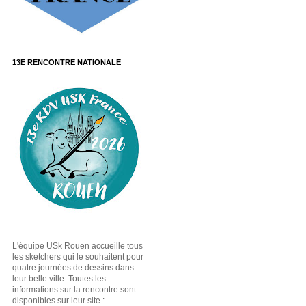
13E RENCONTRE NATIONALE
L'équipe USk Rouen accueille tous
les sketchers qui le souhaitent pour
quatre journées de dessins dans
leur belle ville. Toutes les
informations sur la rencontre sont
disponibles sur leur site :