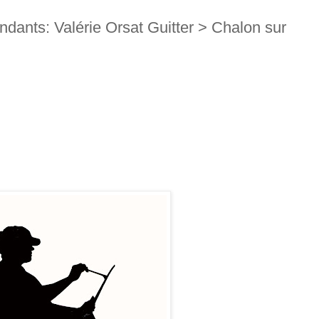
dants: Valérie Orsat Guitter > Chalon sur