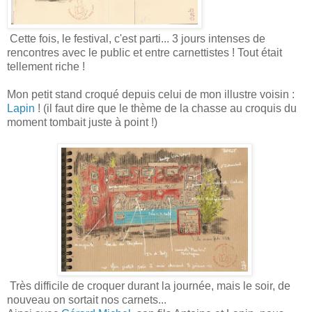
Cette fois, le festival, c'est parti... 3 jours intenses de
rencontres avec le public et entre carnettistes ! Tout était
tellement riche !
Mon petit stand croqué depuis celui de mon illustre voisin :
Lapin
! (il faut dire que le thème de la chasse au croquis du
moment tombait juste à point !)
Très difficile de croquer durant la journée, mais le soir, de
nouveau on sortait nos carnets...