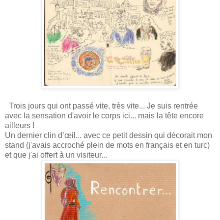
Trois jours qui ont passé vite, très vite... Je suis rentrée
avec la sensation d'avoir le corps ici... mais la tête encore
ailleurs !
Un dernier clin d’œil... avec ce petit dessin qui décorait mon
stand (j'avais accroché plein de mots en français et en turc)
et que j'ai offert à un visiteur...