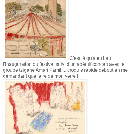
C'est là qu'a eu lieu
l'inauguration du festival suivi d'un apéritif concert avec le
groupe tzigane Amari Famili... croquis rapide debout en me
demandant que faire de mon verre !