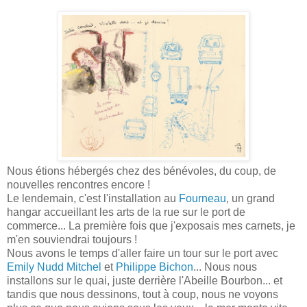
Nous étions hébergés chez des bénévoles, du coup, de
nouvelles rencontres encore !
Le lendemain, c'est l'installation au
Fourneau
, un grand
hangar accueillant les arts de la rue sur le port de
commerce... La première fois que j'exposais mes carnets, je
m'en souviendrai toujours !
Nous avons le temps d'aller faire un tour sur le port avec
Emily Nudd Mitchel
et
Philippe Bichon
... Nous nous
installons sur le quai, juste derrière l'Abeille Bourbon... et
tandis que nous dessinons, tout à coup, nous ne voyons