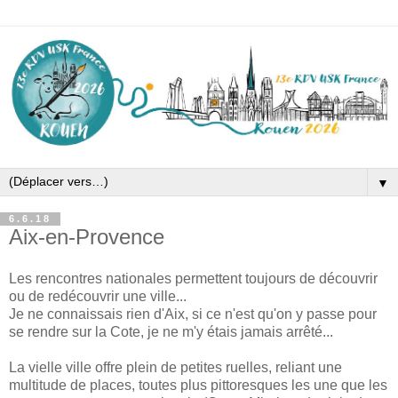
▼
6.6.18
Aix-en-Provence
Les rencontres nationales permettent toujours de découvrir
ou de redécouvrir une ville...
Je ne connaissais rien d'Aix, si ce n'est qu'on y passe pour
se rendre sur la Cote, je ne m'y étais jamais arrêté...
La vielle ville offre plein de petites ruelles, reliant une
multitude de places, toutes plus pittoresques les une que les