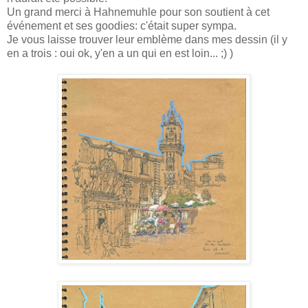
Un grand merci à Hahnemuhle pour son soutient à cet
événement et ses goodies: c'était super sympa.
Je vous laisse trouver leur emblème dans mes dessin (il y
en a trois : oui ok, y'en a un qui en est loin... ;) )