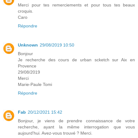
Merci pour tes remerciements et pour tous tes beaux
croquis.
Caro
Répondre
Unknown
29/08/2019 10:50
Bonjour
Je recherche des cours de urban scketch sur Aix en
Provence
29/08/2019
Merci
Marie-Paule Tomi
Répondre
Fab
20/12/2021 15:42
Bonjour, je viens de prendre connaissance de votre
recherche, ayant la même interrogation que vous
aujourd'hui. Avez-vous trouvé ? Merci.