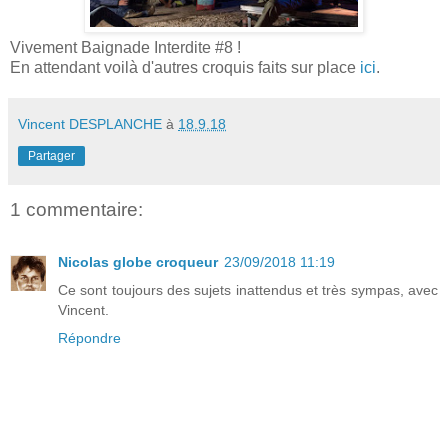
Vivement Baignade Interdite #8 !
En attendant voilà d'autres croquis faits sur place
ici
.
Vincent DESPLANCHE
à
18.9.18
Partager
1 commentaire:
Nicolas globe croqueur
23/09/2018 11:19
Ce sont toujours des sujets inattendus et très sympas, avec
Vincent.
Répondre