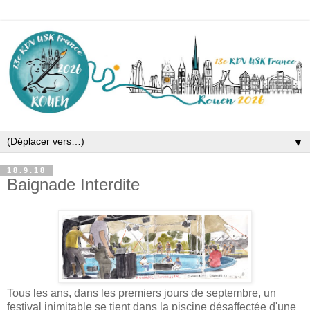
▼
18.9.18
Baignade Interdite
Tous les ans, dans les premiers jours de septembre, un
festival inimitable se tient dans la piscine désaffectée d'une