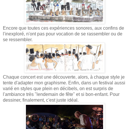
Encore que toutes ces expériences sonores, aux confins de
l'inexploré, n'ont pas pour vocation de se rassembler ou de
se ressembler.
Chaque concert est une découverte, alors, à chaque style je
tente d'adapter mon graphisme. Enfin, dans un festival aussi
varié en styles que plein en décibels, on est surpris de
l'ambiance très "lendemain de fête" et si bon-enfant. Pour
dessiner, finalement, c'est juste idéal.