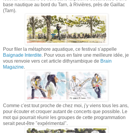
base nautique au bord du Tarn, à Rivières, près de Gaillac
(Tarn).
Pour filer la métaphore aquatique, ce festival s'appelle
Baignade Interdite
. Pour vous en faire une meilleure idée, je
vous renvoie vers cet article dithyrambique de
Brain
Magazine
.
Comme c'est tout proche de chez moi, j'y viens tous les ans,
pour écouter et croquer autant de concerts que possible. Le
mot qui pourrait réunir les groupes de cette programmation
serait peut-être "expérimental".