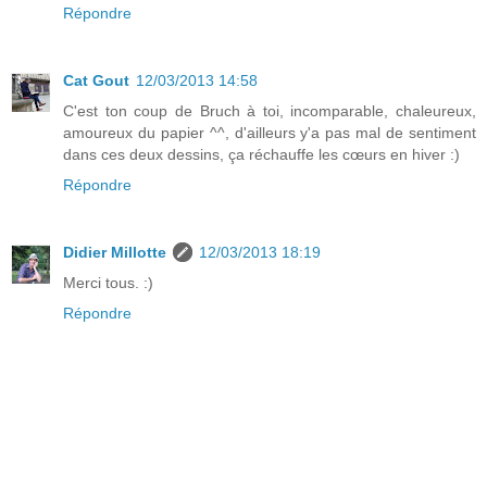
Répondre
Cat Gout
12/03/2013 14:58
C'est ton coup de Bruch à toi, incomparable, chaleureux,
amoureux du papier ^^, d'ailleurs y'a pas mal de sentiment
dans ces deux dessins, ça réchauffe les cœurs en hiver :)
Répondre
Didier Millotte
12/03/2013 18:19
Merci tous. :)
Répondre