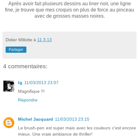
Après avoir fait plusieurs dessins au liner noir, une ligne
fine, je trouve que mes croquis on plus de force au pinceau
avec de grosses masses noires.
Didier Millotte
à
11.3.13
Partager
4 commentaires:
tg
11/03/2013 23:07
Magnifique !!!
Répondre
Michel Jacquard
11/03/2013 23:15
Le brush-pen est super mais avec les couleurs c'est encore
mieux. Une vraie ambiance de thriller!