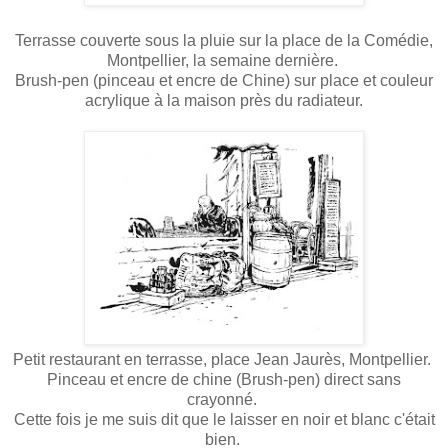
Terrasse couverte sous la pluie sur la place de la Comédie,
Montpellier, la semaine dernière.
Brush-pen (pinceau et encre de Chine) sur place et couleur
acrylique à la maison près du radiateur.
Petit restaurant en terrasse, place Jean Jaurès, Montpellier.
Pinceau et encre de chine (Brush-pen) direct sans
crayonné.
Cette fois je me suis dit que le laisser en noir et blanc c'était
bien.