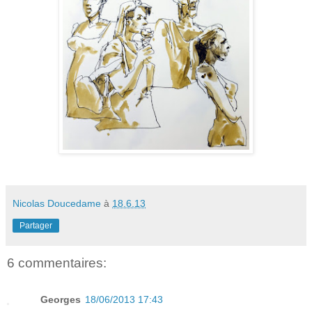
Nicolas Doucedame
à
18.6.13
Partager
6 commentaires:
Georges
18/06/2013 17:43