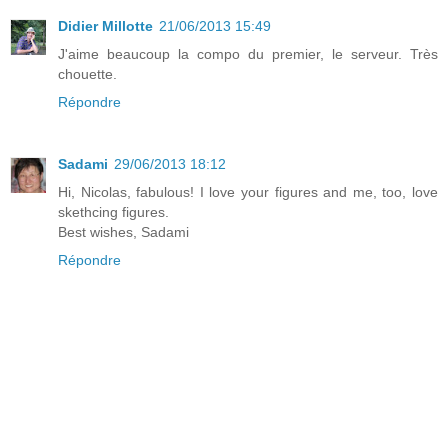
Didier Millotte
21/06/2013 15:49
J'aime beaucoup la compo du premier, le serveur. Très
chouette.
Répondre
Sadami
29/06/2013 18:12
Hi, Nicolas, fabulous! I love your figures and me, too, love
skethcing figures.
Best wishes, Sadami
Répondre