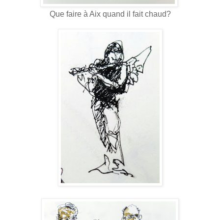
Que faire à Aix quand il fait chaud?