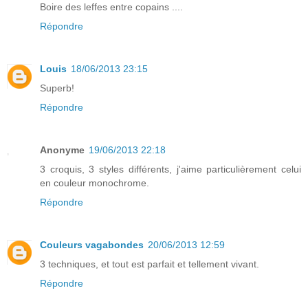
Boire des leffes entre copains ....
Répondre
Louis
18/06/2013 23:15
Superb!
Répondre
Anonyme
19/06/2013 22:18
3 croquis, 3 styles différents, j'aime particulièrement celui
en couleur monochrome.
Répondre
Couleurs vagabondes
20/06/2013 12:59
3 techniques, et tout est parfait et tellement vivant.
Répondre