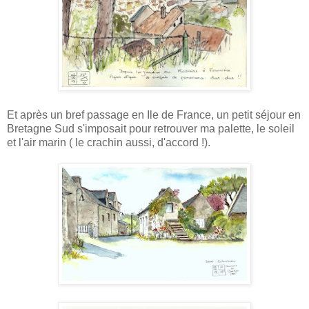
Et après un bref passage en Ile de France, un petit séjour en
Bretagne Sud s'imposait pour retrouver ma palette, le soleil
et l'air marin ( le crachin aussi, d'accord !).