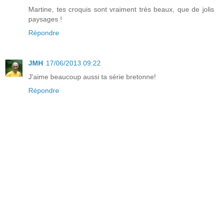
Martine, tes croquis sont vraiment très beaux, que de jolis
paysages !
Répondre
JMH
17/06/2013 09:22
J'aime beaucoup aussi ta série bretonne!
Répondre