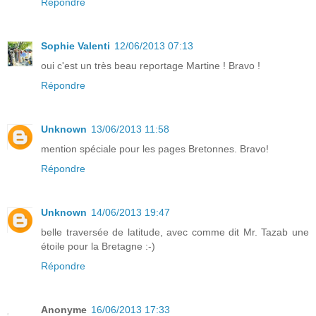
Répondre
Sophie Valenti
12/06/2013 07:13
oui c'est un très beau reportage Martine ! Bravo !
Répondre
Unknown
13/06/2013 11:58
mention spéciale pour les pages Bretonnes. Bravo!
Répondre
Unknown
14/06/2013 19:47
belle traversée de latitude, avec comme dit Mr. Tazab une
étoile pour la Bretagne :-)
Répondre
Anonyme
16/06/2013 17:33