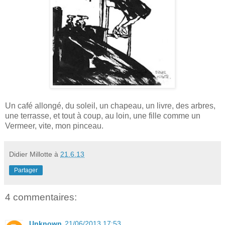
Un café allongé, du soleil, un chapeau, un livre, des arbres,
une terrasse, et tout à coup, au loin, une fille comme un
Vermeer, vite, mon pinceau.
Didier Millotte
à
21.6.13
Partager
4 commentaires:
Unknown
21/06/2013 17:53