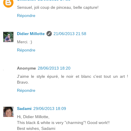
Sensuel, joli coup de pinceau, belle capture!
Répondre
Didier Millotte
21/06/2013 21:58
Merci. :)
Répondre
Anonyme
28/06/2013 18:20
J'aime le style épuré, le noir et blanc c'est tout un art !
Bravo.
Répondre
Sadami
29/06/2013 18:09
Hi, Didier Millotte,
This black & white is very "charming"! Good work!!
Best wishes, Sadami