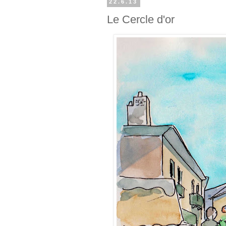
22.6.13
Le Cercle d'or