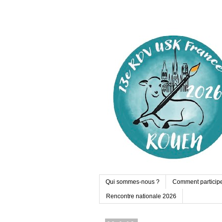
Qui sommes-nous ?
Comment particip
Rencontre nationale 2026