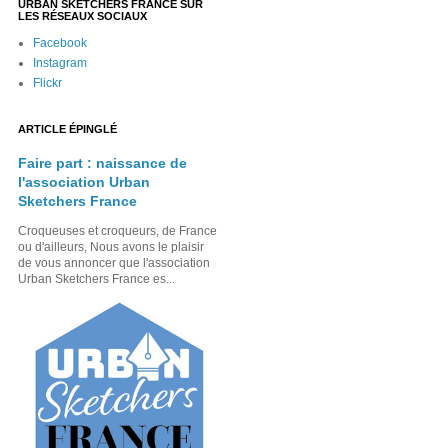
URBAN SKETCHERS FRANCE SUR
LES RÉSEAUX SOCIAUX
Facebook
Instagram
Flickr
ARTICLE ÉPINGLÉ
Faire part : naissance de
l'association Urban
Sketchers France
Croqueuses et croqueurs, de France
ou d'ailleurs, Nous avons le plaisir
de vous annoncer que l'association
Urban Sketchers France es...