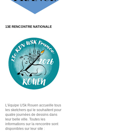
13E RENCONTRE NATIONALE
L'équipe USk Rouen accueille tous
les sketchers qui le souhaitent pour
quatre journées de dessins dans
leur belle ville. Toutes les
informations sur la rencontre sont
disponibles sur leur site :