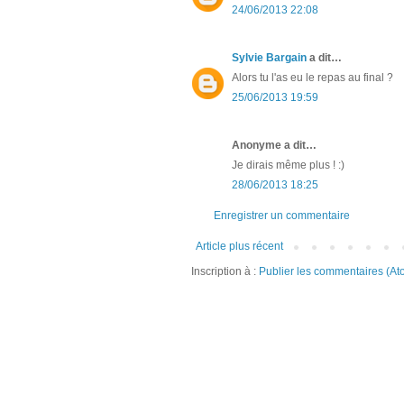
24/06/2013 22:08
Sylvie Bargain
a dit…
Alors tu l'as eu le repas au final ?
25/06/2013 19:59
Anonyme a dit…
Je dirais même plus ! :)
28/06/2013 18:25
Enregistrer un commentaire
Article plus récent
Inscription à :
Publier les commentaires (At