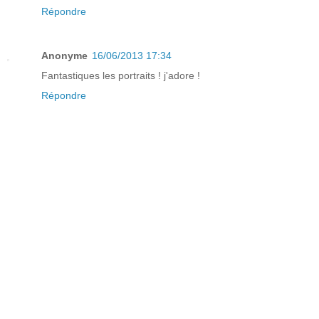
Répondre
Anonyme
16/06/2013 17:34
Fantastiques les portraits ! j'adore !
Répondre