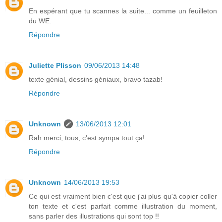
En espérant que tu scannes la suite... comme un feuilleton
du WE.
Répondre
Juliette Plisson
09/06/2013 14:48
texte génial, dessins géniaux, bravo tazab!
Répondre
Unknown
13/06/2013 12:01
Rah merci, tous, c'est sympa tout ça!
Répondre
Unknown
14/06/2013 19:53
Ce qui est vraiment bien c'est que j'ai plus qu'à copier coller
ton texte et c'est parfait comme illustration du moment,
sans parler des illustrations qui sont top !!