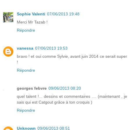
Sophie Valenti
07/06/2013 19:48
Merci Mr Tazab !
Répondre
vanessa
07/06/2013 19:53
bravo ! et oui comme Sylvie, avant juin 2014 ce serait super
!
Répondre
georges febvre
09/06/2013 08:20
quel talent !... dessins et commentaires .... (maintenant , je
sais qui est Catgout grâce à ton croquis )
Répondre
Unknown
09/06/2013 08:51