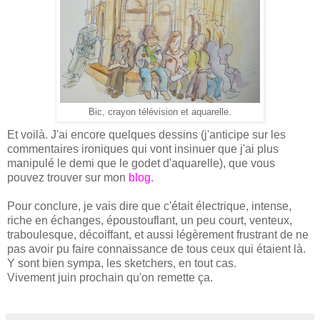
Bic, crayon télévision et aquarelle.
Et voilà. J'ai encore quelques dessins (j'anticipe sur les
commentaires ironiques qui vont insinuer que j'ai plus
manipulé le demi que le godet d'aquarelle), que vous
pouvez trouver sur mon
blog.
Pour conclure, je vais dire que c'était électrique, intense,
riche en échanges, époustouflant, un peu court, venteux,
traboulesque, décoiffant, et aussi légèrement frustrant de ne
pas avoir pu faire connaissance de tous ceux qui étaient là.
Y sont bien sympa, les sketchers, en tout cas.
Vivement juin prochain qu'on remette ça.