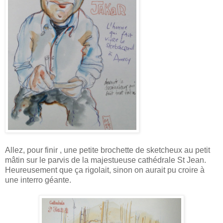
Allez, pour finir , une petite brochette de sketcheux au petit
mâtin sur le parvis de la majestueuse cathédrale St Jean.
Heureusement que ça rigolait, sinon on aurait pu croire à
une interro géante.