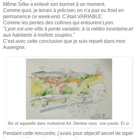
Même Silke a enlevé son bonnet à un moment.
Comme quoi, je tenais à préciser, on n'a pas eu froid en
permanence ce week-end. C'était VARIABLE.
Comme les pentes des collines qui entourent Lyon.
"Lyon est une ville à pente variable, à la météo incertaine,et
aux habitants à mollets souples."
C'est avec cette conclusion que je suis reparti dans mon
Auvergne.
Bic et aquarelle dans moleskine A4. Derrière nous: une yourte. Et si.
Pendant cette rencontre, j'avais pour objectif secret de taper