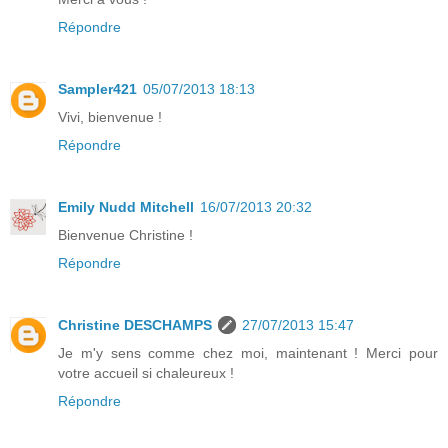
Répondre
Sampler421
05/07/2013 18:13
Vivi, bienvenue !
Répondre
Emily Nudd Mitchell
16/07/2013 20:32
Bienvenue Christine !
Répondre
Christine DESCHAMPS
27/07/2013 15:47
Je m'y sens comme chez moi, maintenant ! Merci pour
votre accueil si chaleureux !
Répondre