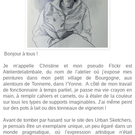
Bonjour à tous !
Je m'appelle Christine et mon pseudo Flickr est
Atelierdelatimbale, du nom de l'atelier où j'expose mes
peintures dans mon petit village de Bourgogne, aux
alentours de Tonnerre, dans l'Yonne. A côté de mon travail
de fonctionnaire à temps partiel, je passe ma vie crayon en
main, à remplir cahiers et carnets, ou à étaler de la couleur
sur tous les types de supports imaginables. J'ai même peint
sur des pots à lait ou des tonneaux de vigneron !
Avant de tomber par hasard sur le site des Urban Sketchers,
je pensais être un exemplaire unique, un peu égaré dans un
monde pragmatique, où l'expression artistique n'était