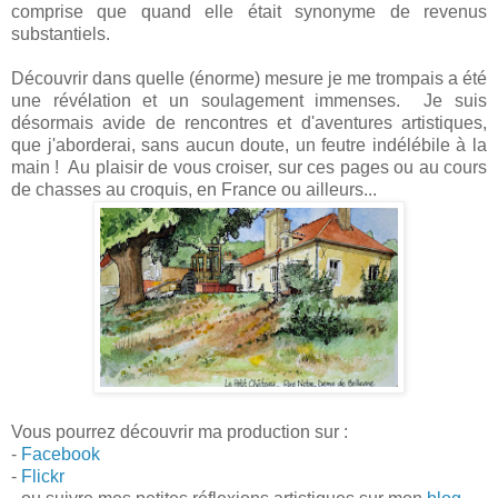
comprise que quand elle était synonyme de revenus
substantiels.
Découvrir dans quelle (énorme) mesure je me trompais a été
une révélation et un soulagement immenses. Je suis
désormais avide de rencontres et d'aventures artistiques,
que j'aborderai, sans aucun doute, un feutre indélébile à la
main ! Au plaisir de vous croiser, sur ces pages ou au cours
de chasses au croquis, en France ou ailleurs...
Vous pourrez découvrir ma production sur :
-
Facebook
-
Flickr