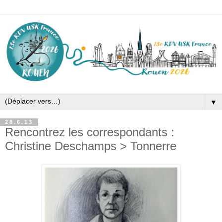
▼
28.6.13
Rencontrez les correspondants :
Christine Deschamps > Tonnerre