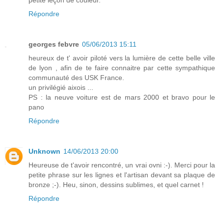
Répondre
georges febvre
05/06/2013 15:11
heureux de t' avoir piloté vers la lumière de cette belle ville
de lyon , afin de te faire connaitre par cette sympathique
communauté des USK France.
un privilégié aixois ...
PS : la neuve voiture est de mars 2000 et bravo pour le
pano
Répondre
Unknown
14/06/2013 20:00
Heureuse de t'avoir rencontré, un vrai ovni :-). Merci pour la
petite phrase sur les lignes et l'artisan devant sa plaque de
bronze ;-). Heu, sinon, dessins sublimes, et quel carnet !
Répondre