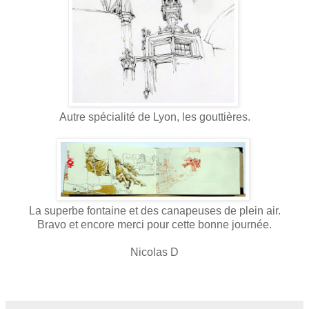
Autre spécialité de Lyon, les gouttières.
La superbe fontaine et des canapeuses de plein air.
Bravo et encore merci pour cette bonne journée.
Nicolas D