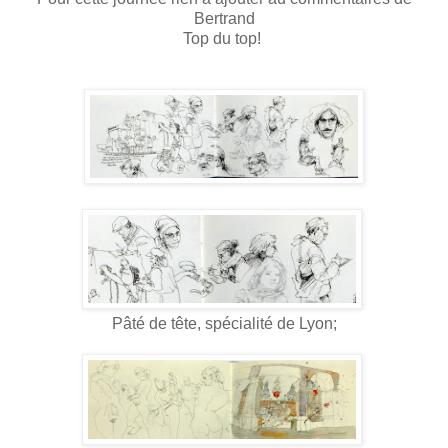
Bertrand
Top du top!
Pâté de tête, spécialité de Lyon;