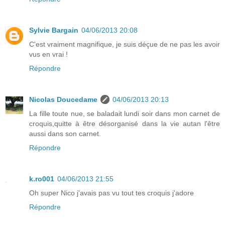
Sylvie Bargain
04/06/2013 20:08
C'est vraiment magnifique, je suis déçue de ne pas les avoir
vus en vrai !
Répondre
Nicolas Doucedame
04/06/2013 20:13
La fille toute nue, se baladait lundi soir dans mon carnet de
croquis,quitte à être désorganisé dans la vie autan l'être
aussi dans son carnet.
Répondre
k.ro001
04/06/2013 21:55
Oh super Nico j'avais pas vu tout tes croquis j'adore
Répondre