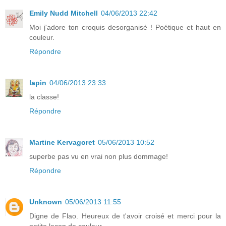
Emily Nudd Mitchell
04/06/2013 22:42
Moi j'adore ton croquis desorganisé ! Poétique et haut en
couleur.
Répondre
lapin
04/06/2013 23:33
la classe!
Répondre
Martine Kervagoret
05/06/2013 10:52
superbe pas vu en vrai non plus dommage!
Répondre
Unknown
05/06/2013 11:55
Digne de Flao. Heureux de t'avoir croisé et merci pour la
petite leçon de couleur.