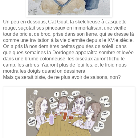
Un peu en dessous, Cat Gout, la sketcheuse à casquette
rouge, suçotait ses pinceaux en immortalisant une vieille
tour de bric et de broc, prise dans son lierre, qui se dresse là
comme une invitation à la vie d'ermite depuis le XVIe siècle.
On a pris là nos dernières petites goulées de soleil, dans
quelques semaines la Dordogne apparaîtra sombre et lovée
dans une brume cotonneuse, les oiseaux auront fichu le
camp, les arbres n'auront plus de feuilles, et le froid nous
mordra les doigts quand on dessinera.
Mais ça serait triste, de ne plus avoir de saisons, non?