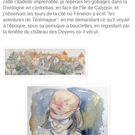
cette citadelle imprenable, je repérais les gobages dans la
Dordogne en contrebas, en face de l'île de Calypso, et
j'observais les tours de la cité où Fénelon a écrit
"les
aventures de Télémaque"
, en me demandant ce qu'il voyait
à l'époque, sous sa perruque à bouclettes, en regardant par
la fenêtre du château des Doyens où il vécut.