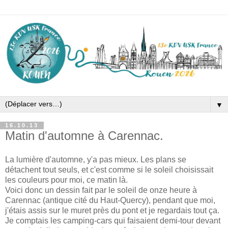
▼
16.10.13
Matin d'automne à Carennac.
La lumière d'automne, y'a pas mieux. Les plans se
détachent tout seuls, et c'est comme si le soleil choisissait
les couleurs pour moi, ce matin là.
Voici donc un dessin fait par le soleil de onze heure à
Carennac (antique cité du Haut-Quercy), pendant que moi,
j'étais assis sur le muret près du pont et je regardais tout ça.
Je comptais les camping-cars qui faisaient demi-tour devant