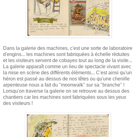
Dans la galerie des machines, c'est une sorte de laboratoire
d'engins... les machines sont fabriquées à échelle réduites
et les visiteurs servent de cobayes tout au long de la visite...
La galerie apparaît comme un lieu de spectacle vivant avec
la mise en scène des différents éléments... C'est ainsi qu'un
héron est passé au dessus de nos têtes ou qu'une chenille
arpenteuse nous a fait du "moonwalk" sur sa "branche" !
Lorsqu'on traverse la galerie on se retrouve au dessus des
chantiers car les machines sont fabriquées sous les yeux
des visiteurs !