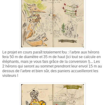
Le projet en cours paraît totalement fou : l'arbre aux hérons
fera 50 m de diamètre et 35 m de haut (ici tout se calcule en
éléphants, mais je vous fais grâce de la conversion !)... Les
2 hérons qui seront au sommet prendront leur envol 15 m au
dessus de l'arbre et bien sûr, des paniers accueilleront les
visiteurs !