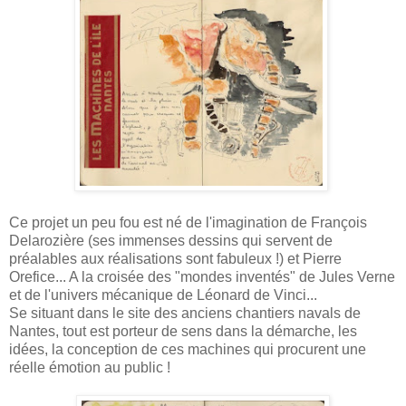
Ce projet un peu fou est né de l'imagination de François
Delarozière (ses immenses dessins qui servent de
préalables aux réalisations sont fabuleux !) et Pierre
Orefice... A la croisée des "mondes inventés" de Jules Verne
et de l'univers mécanique de Léonard de Vinci...
Se situant dans le site des anciens chantiers navals de
Nantes, tout est porteur de sens dans la démarche, les
idées, la conception de ces machines qui procurent une
réelle émotion au public !