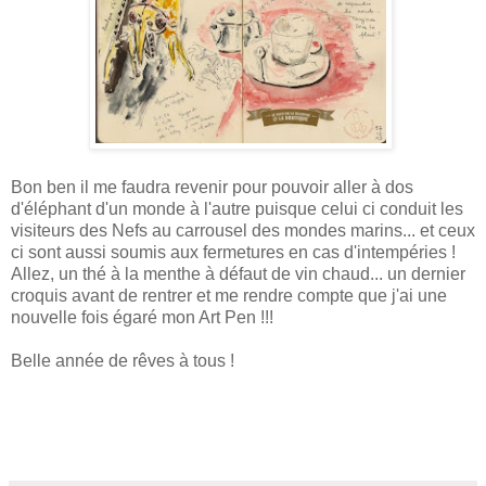
Bon ben il me faudra revenir pour pouvoir aller à dos
d'éléphant d'un monde à l'autre puisque celui ci conduit les
visiteurs des Nefs au carrousel des mondes marins... et ceux
ci sont aussi soumis aux fermetures en cas d'intempéries !
Allez, un thé à la menthe à défaut de vin chaud... un dernier
croquis avant de rentrer et me rendre compte que j'ai une
nouvelle fois égaré mon Art Pen !!!
Belle année de rêves à tous !