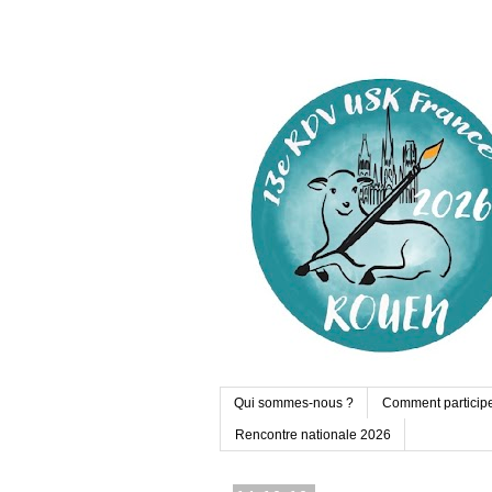
Qui sommes-nous ?
Comment particip
Rencontre nationale 2026