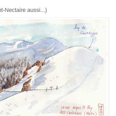
nt-Nectaire aussi...)