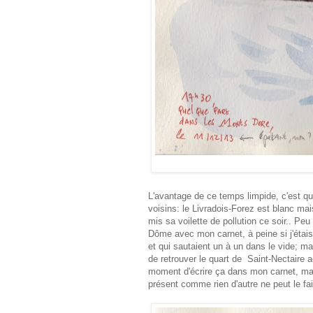
L'avantage de ce temps limpide, c'est qu
voisins: le Livradois-Forez est blanc ma
mis sa voilette de pollution ce soir.. Peu
Dôme avec mon carnet, à peine si j'étais 
et qui sautaient un à un dans le vide; ma
de retrouver le quart de Saint-Nectaire a
moment d'écrire ça dans mon carnet, mais 
présent comme rien d'autre ne peut le fa