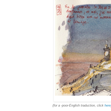
(for a -poor-English traduction, click
here