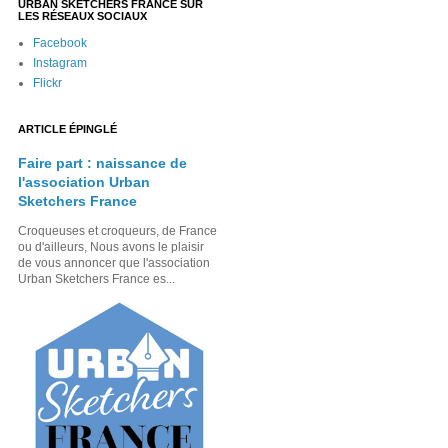
URBAN SKETCHERS FRANCE SUR
LES RÉSEAUX SOCIAUX
Facebook
Instagram
Flickr
ARTICLE ÉPINGLÉ
Faire part : naissance de
l'association Urban
Sketchers France
Croqueuses et croqueurs, de France
ou d'ailleurs, Nous avons le plaisir
de vous annoncer que l'association
Urban Sketchers France es...