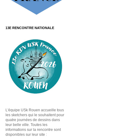
13E RENCONTRE NATIONALE
L'équipe USk Rouen accueille tous
les sketchers qui le souhaitent pour
quatre journées de dessins dans
leur belle ville. Toutes les
informations sur la rencontre sont
disponibles sur leur site :