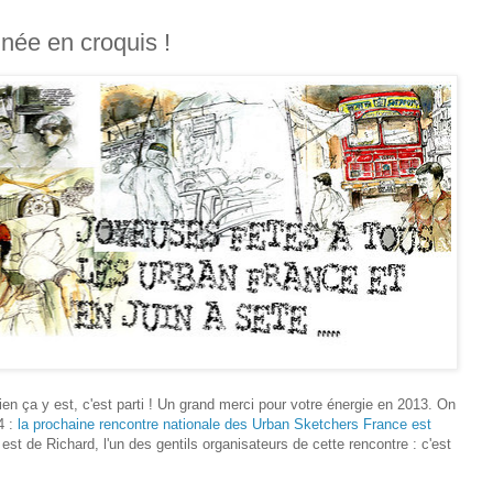
nnée en croquis !
bien ça y est, c'est parti ! Un grand merci pour votre énergie en 2013. On
4 :
la prochaine rencontre nationale des Urban Sketchers France est
 est de Richard, l'un des gentils organisateurs de cette rencontre : c'est