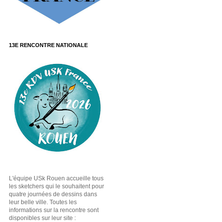
13E RENCONTRE NATIONALE
L'équipe USk Rouen accueille tous
les sketchers qui le souhaitent pour
quatre journées de dessins dans
leur belle ville. Toutes les
informations sur la rencontre sont
disponibles sur leur site :