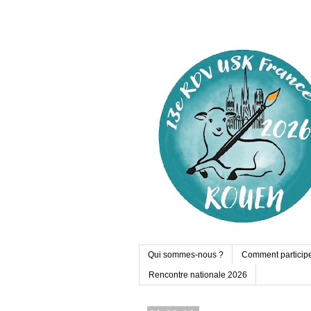
Qui sommes-nous ?
Comment particip
Rencontre nationale 2026