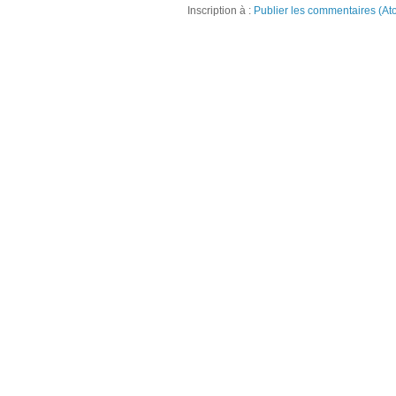
Inscription à :
Publier les commentaires (At