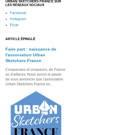
URBAN SKETCHERS FRANCE SUR
LES RÉSEAUX SOCIAUX
Facebook
Instagram
Flickr
ARTICLE ÉPINGLÉ
Faire part : naissance de
l'association Urban
Sketchers France
Croqueuses et croqueurs, de France
ou d'ailleurs, Nous avons le plaisir
de vous annoncer que l'association
Urban Sketchers France es...