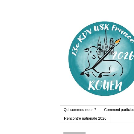
Qui sommes-nous ?
Comment particip
Rencontre nationale 2026