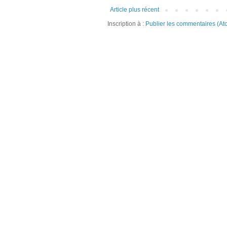
Article plus récent
Inscription à :
Publier les commentaires (At