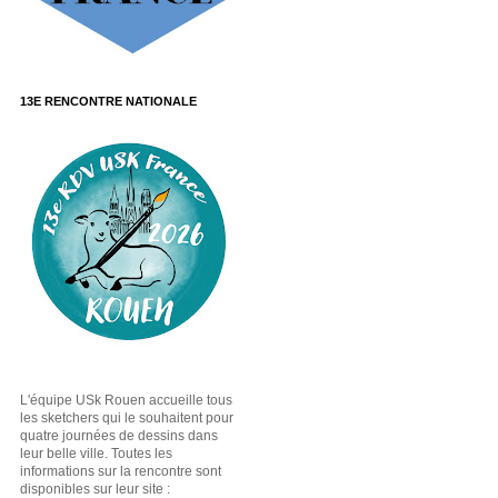
13E RENCONTRE NATIONALE
L'équipe USk Rouen accueille tous
les sketchers qui le souhaitent pour
quatre journées de dessins dans
leur belle ville. Toutes les
informations sur la rencontre sont
disponibles sur leur site :