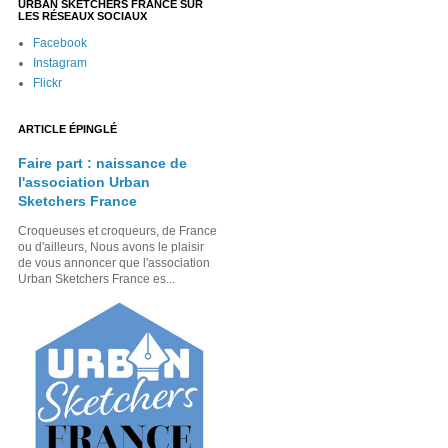
URBAN SKETCHERS FRANCE SUR
LES RÉSEAUX SOCIAUX
Facebook
Instagram
Flickr
ARTICLE ÉPINGLÉ
Faire part : naissance de
l'association Urban
Sketchers France
Croqueuses et croqueurs, de France
ou d'ailleurs, Nous avons le plaisir
de vous annoncer que l'association
Urban Sketchers France es...