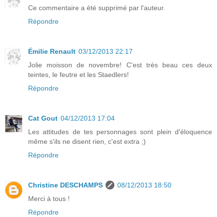
Ce commentaire a été supprimé par l'auteur.
Répondre
Émilie Renault
03/12/2013 22:17
Jolie moisson de novembre! C'est très beau ces deux
teintes, le feutre et les Staedlers!
Répondre
Cat Gout
04/12/2013 17:04
Les attitudes de tes personnages sont plein d'éloquence
même s'ils ne disent rien, c'est extra ;)
Répondre
Christine DESCHAMPS
08/12/2013 18:50
Merci à tous !
Répondre