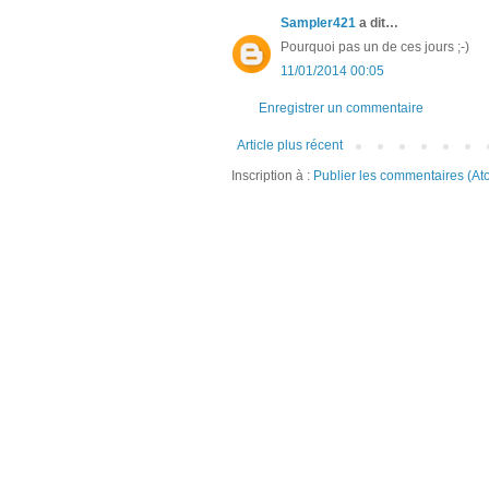
Sampler421
a dit…
Pourquoi pas un de ces jours ;-)
11/01/2014 00:05
Enregistrer un commentaire
Article plus récent
Inscription à :
Publier les commentaires (At