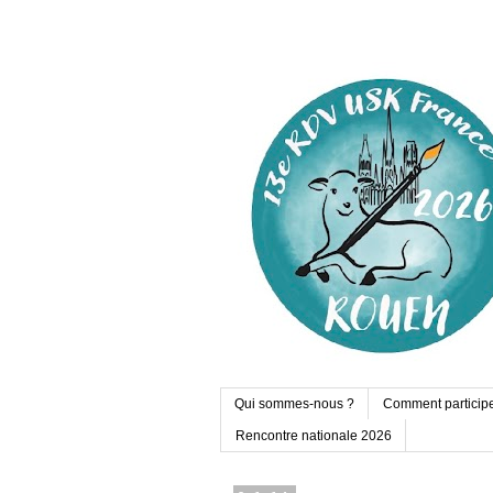
Qui sommes-nous ?
Comment particip
Rencontre nationale 2026