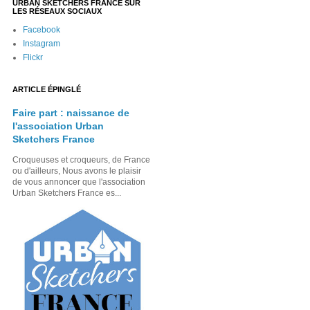
URBAN SKETCHERS FRANCE SUR
LES RÉSEAUX SOCIAUX
Facebook
Instagram
Flickr
ARTICLE ÉPINGLÉ
Faire part : naissance de
l'association Urban
Sketchers France
Croqueuses et croqueurs, de France
ou d'ailleurs, Nous avons le plaisir
de vous annoncer que l'association
Urban Sketchers France es...