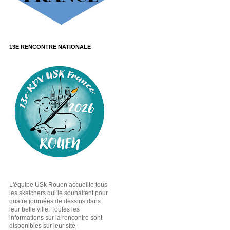
13E RENCONTRE NATIONALE
L'équipe USk Rouen accueille tous
les sketchers qui le souhaitent pour
quatre journées de dessins dans
leur belle ville. Toutes les
informations sur la rencontre sont
disponibles sur leur site :