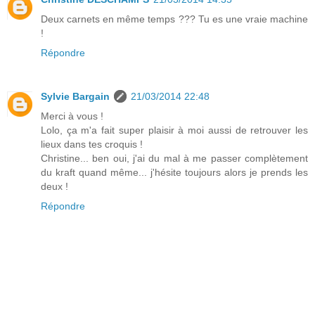
Deux carnets en même temps ??? Tu es une vraie machine
!
Répondre
Sylvie Bargain
21/03/2014 22:48
Merci à vous !
Lolo, ça m'a fait super plaisir à moi aussi de retrouver les
lieux dans tes croquis !
Christine... ben oui, j'ai du mal à me passer complètement
du kraft quand même... j'hésite toujours alors je prends les
deux !
Répondre