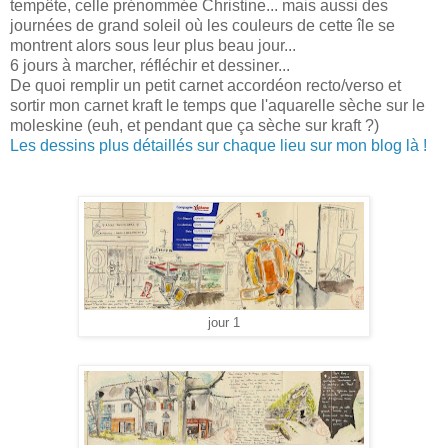
tempête, celle prénommée Christine... mais aussi des
journées de grand soleil où les couleurs de cette île se
montrent alors sous leur plus beau jour...
6 jours à marcher, réfléchir et dessiner...
De quoi remplir un petit carnet accordéon recto/verso et
sortir mon carnet kraft le temps que l'aquarelle sèche sur le
moleskine (euh, et pendant que ça sèche sur kraft ?)
Les dessins plus détaillés sur chaque lieu sur mon blog là !
jour 1