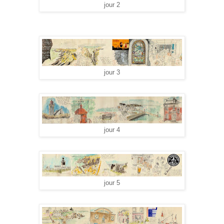
jour 2
jour 3
jour 4
jour 5