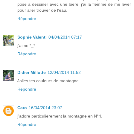
posé à dessiner avec une bière, j'ai la flemme de me lever
pour aller trouver de l'eau.
Répondre
Sophie Valenti
04/04/2014 07:17
j'aime *_*
Répondre
Didier Millotte
12/04/2014 11:52
Jolies tes couleurs de montagne.
Répondre
Caro
16/04/2014 23:07
j'adore particulièrement la montagne en N°4.
Répondre