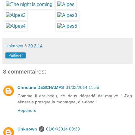
Unknown
à
30.3.14
Partager
8 commentaires:
Christine DESCHAMPS
31/03/2014 11:55
Comme il est beau, ce doux dégradé de mauve ! J'en
aimerais presque la montagne, dis-donc !
Répondre
Unknown
01/04/2014 09:33