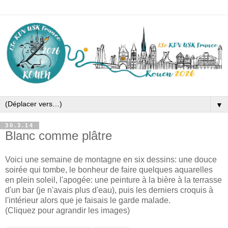
▼
30.3.14
Blanc comme plâtre
Voici une semaine de montagne en six dessins: une douce
soirée qui tombe, le bonheur de faire quelques aquarelles
en plein soleil, l'apogée: une peinture à la bière à la terrasse
d'un bar (je n'avais plus d'eau), puis les derniers croquis à
l'intérieur alors que je faisais le garde malade.
(Cliquez pour agrandir les images)