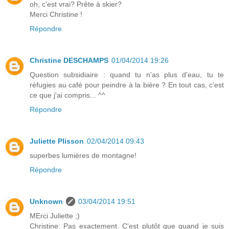
oh, c'est vrai? Prête à skier?
Merci Christine !
Répondre
Christine DESCHAMPS
01/04/2014 19:26
Question subsidiaire : quand tu n'as plus d'eau, tu te
réfugies au café pour peindre à la bière ? En tout cas, c'est
ce que j'ai compris... ^^
Répondre
Juliette Plisson
02/04/2014 09:43
superbes lumières de montagne!
Répondre
Unknown
03/04/2014 19:51
MErci Juliette ;)
Christine: Pas exactement. C'est plutôt que quand je suis