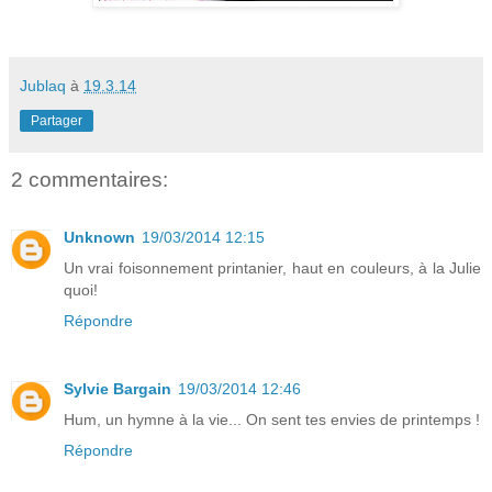
Jublaq
à
19.3.14
Partager
2 commentaires:
Unknown
19/03/2014 12:15
Un vrai foisonnement printanier, haut en couleurs, à la Julie
quoi!
Répondre
Sylvie Bargain
19/03/2014 12:46
Hum, un hymne à la vie... On sent tes envies de printemps !
Répondre