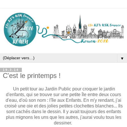
▼
19.3.14
C'est le printemps !
Un petit tour au Jardin Public pour croquer le jardin
d'enfants, qui se trouve sur une petite île entre deux cours
d'eau, d'où son nom : l'île aux Enfants. En m'y rendant, j'ai
croisé une oie et des jolies petites clochettes blanches... Ils
sont cachés dans le dessin. Il y avait toujours des enfants
plus mignons les uns que les autres, j'aurai voulu tous les
dessiner.