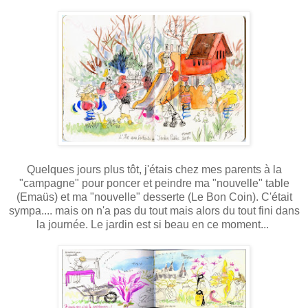
Quelques jours plus tôt, j'étais chez mes parents à la
"campagne" pour poncer et peindre ma "nouvelle" table
(Emaüs) et ma "nouvelle" desserte (Le Bon Coin). C'était
sympa.... mais on n'a pas du tout mais alors du tout fini dans
la journée. Le jardin est si beau en ce moment...