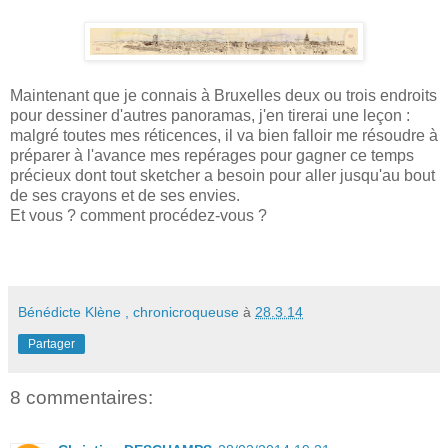
Maintenant que je connais à Bruxelles deux ou trois endroits
pour dessiner d'autres panoramas, j'en tirerai une leçon :
malgré toutes mes réticences, il va bien falloir me résoudre à
préparer à l'avance mes repérages pour gagner ce temps
précieux dont tout sketcher a besoin pour aller jusqu'au bout
de ses crayons et de ses envies.
Et vous ? comment procédez-vous ?
Bénédicte Klène , chronicroqueuse
à
28.3.14
Partager
8 commentaires: