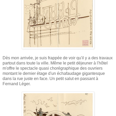
Dès mon arrivée, je suis frappée de voir qu'il y a des travaux
partout dans toute la ville. Même le petit déjeuner à l'hôtel
m'offre le spectacle quasi chorégraphique des ouvriers
montant le dernier étage d'un échafaudage gigantesque
dans la rue juste en face. Un petit salut en passant à
Fernand Léger.