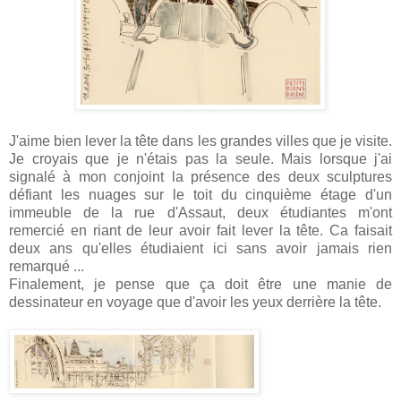
J'aime bien lever la tête dans les grandes villes que je visite.
Je croyais que je n'étais pas la seule. Mais lorsque j'ai
signalé à mon conjoint la présence des deux sculptures
défiant les nuages sur le toit du cinquième étage d'un
immeuble de la rue d'Assaut, deux étudiantes m'ont
remercié en riant de leur avoir fait lever la tête. Ca faisait
deux ans qu'elles étudiaient ici sans avoir jamais rien
remarqué ...
Finalement, je pense que ça doit être une manie de
dessinateur en voyage que d'avoir les yeux derrière
la tête.