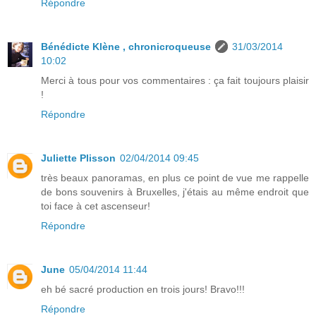
Répondre
Bénédicte Klène , chronicroqueuse
31/03/2014
10:02
Merci à tous pour vos commentaires : ça fait toujours plaisir
!
Répondre
Juliette Plisson
02/04/2014 09:45
très beaux panoramas, en plus ce point de vue me rappelle
de bons souvenirs à Bruxelles, j'étais au même endroit que
toi face à cet ascenseur!
Répondre
June
05/04/2014 11:44
eh bé sacré production en trois jours! Bravo!!!
Répondre