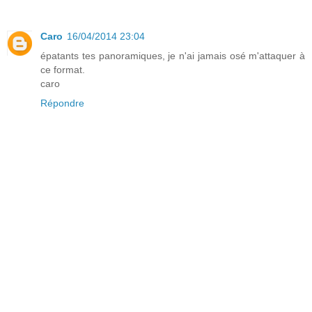
Caro
16/04/2014 23:04
épatants tes panoramiques, je n'ai jamais osé m'attaquer à
ce format.
caro
Répondre