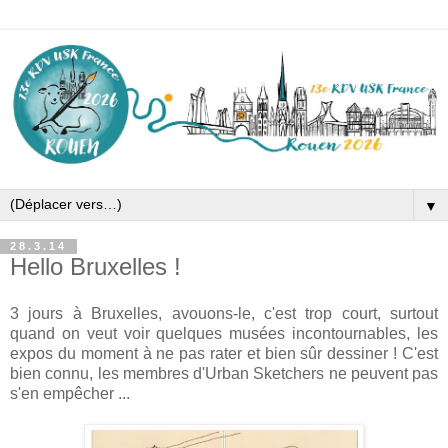
▼
28.3.14
Hello Bruxelles !
3 jours à Bruxelles, avouons-le, c'est trop court, surtout
quand on veut voir quelques musées incontournables, les
expos du moment à ne pas rater et bien sûr dessiner ! C'est
bien connu, les membres d'Urban Sketchers ne peuvent pas
s'en empêcher ...