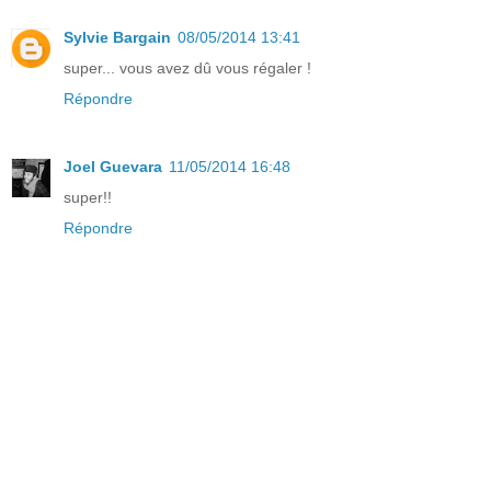
Sylvie Bargain
08/05/2014 13:41
super... vous avez dû vous régaler !
Répondre
Joel Guevara
11/05/2014 16:48
super!!
Répondre