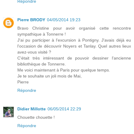
Répondre
Pierre BRODY
04/05/2014 19:23
Bravo Christine pour avoir organisé cette rencontre
sympathique à Tonnerre !
J'ai pu participer à l'excursion à Pontigny. J'avais déjà eu
l'occasion de découvrir Noyers et Tanlay. Quel autres lieux
avez-vous visité ?
C'était très intéressant de pouvoir dessiner l'ancienne
bibliothèque de Tonnerre.
Me voici maintenant à Paris pour quelque temps.
Je te souhaite un joli mois de Mai,
Pierre
Répondre
Didier Millotte
06/05/2014 22:29
Chouette chouette !
Répondre