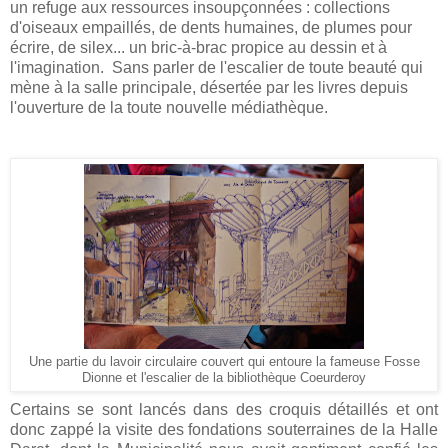
un refuge aux ressources insoupçonnées : collections
d'oiseaux empaillés, de dents humaines, de plumes pour
écrire, de silex... un bric-à-brac propice au dessin et à
l'imagination. Sans parler de l'escalier de toute beauté qui
mène à la salle principale, désertée par les livres depuis
l'ouverture de la toute nouvelle médiathèque.
Une partie du lavoir circulaire couvert qui entoure la fameuse Fosse
Dionne et l'escalier de la bibliothèque Coeurderoy
Certains se sont lancés dans des croquis détaillés et ont
donc zappé la visite des fondations souterraines de la Halle