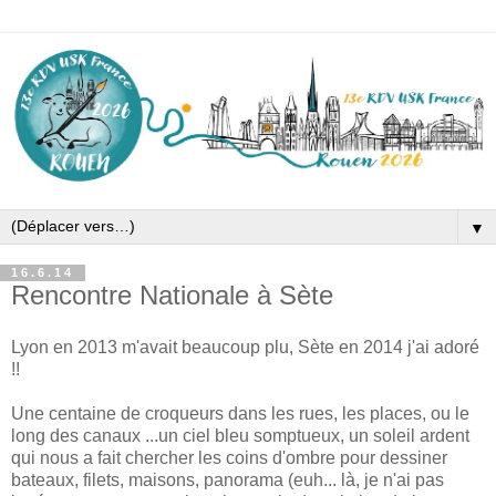
▼
16.6.14
Rencontre Nationale à Sète
Lyon en 2013 m'avait beaucoup plu, Sète en 2014 j'ai adoré
!!
Une centaine de croqueurs dans les rues, les places, ou le
long des canaux ...un ciel bleu somptueux, un soleil ardent
qui nous a fait chercher les coins d'ombre pour dessiner
bateaux, filets, maisons, panorama (euh... là, je n'ai pas