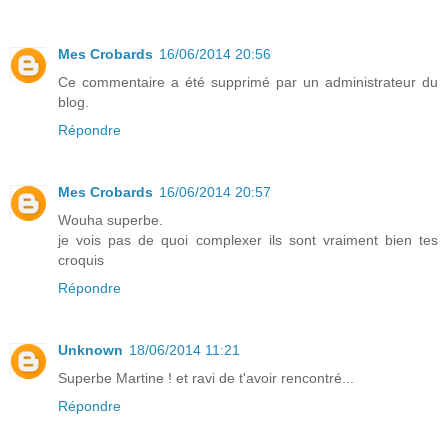
Mes Crobards
16/06/2014 20:56
Ce commentaire a été supprimé par un administrateur du
blog.
Répondre
Mes Crobards
16/06/2014 20:57
Wouha superbe.
je vois pas de quoi complexer ils sont vraiment bien tes
croquis
Répondre
Unknown
18/06/2014 11:21
Superbe Martine ! et ravi de t'avoir rencontré...
Répondre