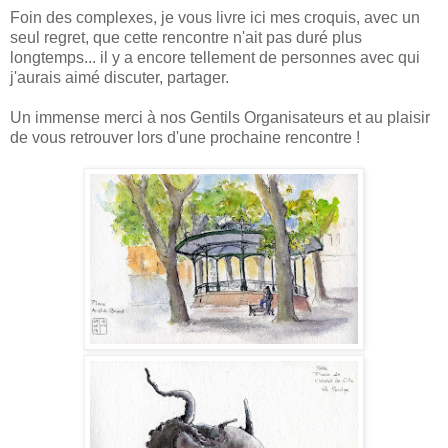
Foin des complexes, je vous livre ici mes croquis, avec un
seul regret, que cette rencontre n'ait pas duré plus
longtemps... il y a encore tellement de personnes avec qui
j'aurais aimé discuter, partager.
Un immense merci à nos Gentils Organisateurs et au plaisir
de vous retrouver lors d'une prochaine rencontre !