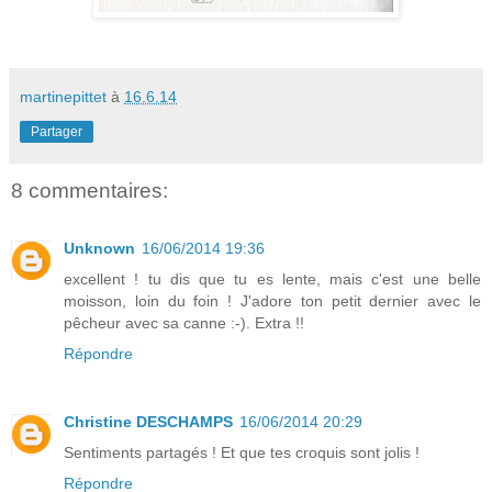
martinepittet
à
16.6.14
Partager
8 commentaires:
Unknown
16/06/2014 19:36
excellent ! tu dis que tu es lente, mais c'est une belle
moisson, loin du foin ! J'adore ton petit dernier avec le
pêcheur avec sa canne :-). Extra !!
Répondre
Christine DESCHAMPS
16/06/2014 20:29
Sentiments partagés ! Et que tes croquis sont jolis !
Répondre