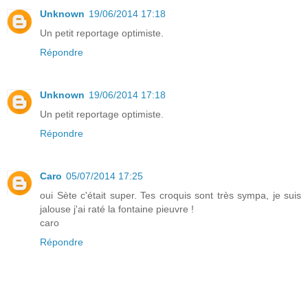
Unknown
19/06/2014 17:18
Un petit reportage optimiste.
Répondre
Unknown
19/06/2014 17:18
Un petit reportage optimiste.
Répondre
Caro
05/07/2014 17:25
oui Sète c'était super. Tes croquis sont très sympa, je suis
jalouse j'ai raté la fontaine pieuvre !
caro
Répondre