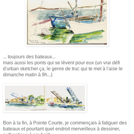
... toujours des bateaux...
mais aussi les ponts qui se lèvent pour eux (un vrai défi
d'urban sketcher ça, le genre de truc qui te met à l'aise le
dimanche matin à 9h...)
Bon à la fin, à Pointe Courte, je commençais à fatiguer des
bateaux et pourtant quel endroit merveilleux à dessiner,