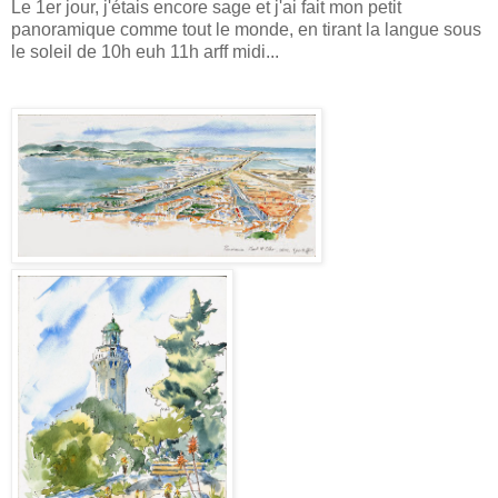
Le 1er jour, j'étais encore sage et j'ai fait mon petit
panoramique comme tout le monde, en tirant la langue sous
le soleil de 10h euh 11h arff midi...