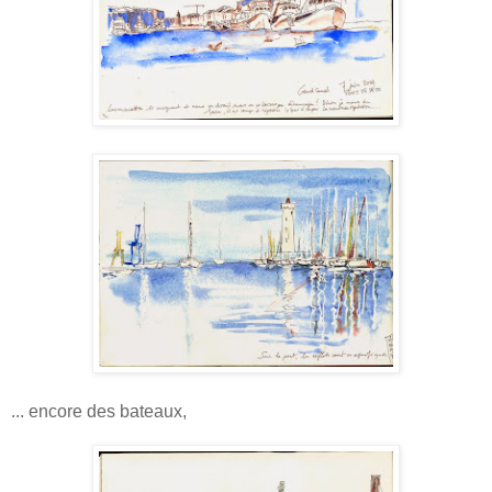
... encore des bateaux,