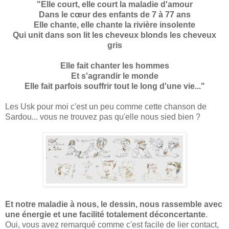
"Elle court, elle court la maladie d'amour
Dans le cœur des enfants de 7 à 77 ans
Elle chante, elle chante la rivière insolente
Qui unit dans son lit les cheveux blonds les cheveux
gris
Elle fait chanter les hommes
Et s'agrandir le monde
Elle fait parfois souffrir tout le long d'une vie..."
Les Usk pour moi c'est un peu comme cette chanson de
Sardou... vous ne trouvez pas qu'elle nous sied bien ?
Et notre maladie à nous, le dessin, nous rassemble avec
une énergie et une facilité totalement déconcertante
.
Oui, vous avez remarqué comme c'est facile de lier contact,