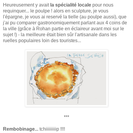
Heureusement y avait
la spécialité locale
pour nous
requinquer... le poulpe ! alors en sculpture, je vous
l'épargne, je vous ai reservé la tielle (au poulpe aussi), que
j'ai pu comparer gastronomiquement parlant aux 4 coins de
la ville (grâce à Rohan partie en éclaireur avant moi sur le
sujet !) - la meilleure était bien sûr l'artisanale dans les
ruelles populaires loin des touristes...
***
Rembobinage...
tchiiiiiiiiip !!!!