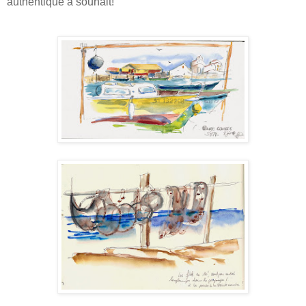
authentique à souhait!