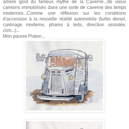
arrière goût du fameux mythe de la Caverne...de vieux
camions immobilisés dans une sorte de caverne des temps
modernes...Comme une réflexion sur les conditions
d'accession à la nouvelle réalité automobile (turbo diesel,
carénage moderne, phares à leds, direction assistée,
clim...)...
Mon pauvre Platon...