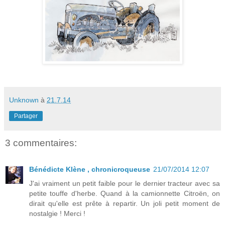
Unknown
à
21.7.14
Partager
3 commentaires:
Bénédicte Klène , chronicroqueuse
21/07/2014 12:07
J'ai vraiment un petit faible pour le dernier tracteur avec sa
petite touffe d'herbe. Quand à la camionnette Citroën, on
dirait qu'elle est prête à repartir. Un joli petit moment de
nostalgie ! Merci !