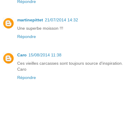
Répondre
martinepittet
21/07/2014 14:32
Une superbe moisson !!!
Répondre
Caro
15/08/2014 11:38
Ces vieilles carcasses sont toujours source d'inspiration.
Caro
Répondre