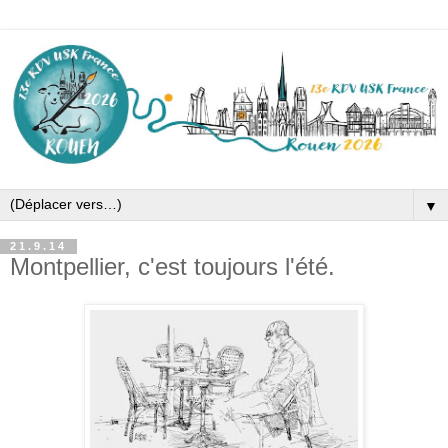
▼
21.9.14
Montpellier, c'est toujours l'été.