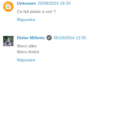
Unknown
25/09/2014 19:33
Ca fait plaisir a voir !!
Répondre
Didier Millotte
05/10/2014 12:55
Merci silke.
Merci André.
Répondre