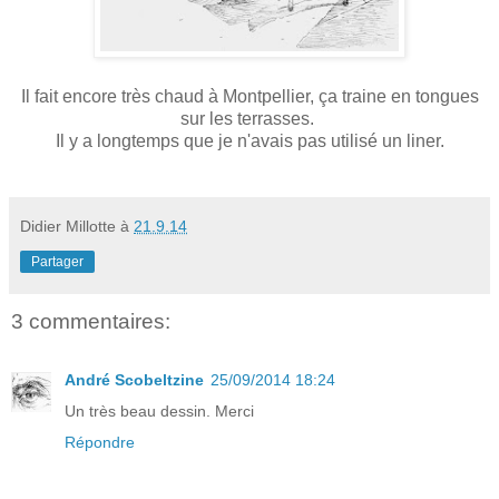
Il fait encore très chaud à Montpellier, ça traine en tongues
sur les terrasses.
Il y a longtemps que je n'avais pas utilisé un liner.
Didier Millotte
à
21.9.14
Partager
3 commentaires:
André Scobeltzine
25/09/2014 18:24
Un très beau dessin. Merci
Répondre