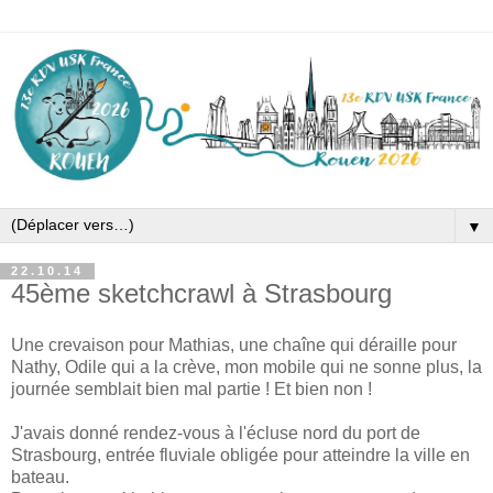
▼
22.10.14
45ème sketchcrawl à Strasbourg
Une crevaison pour Mathias, une chaîne qui déraille pour
Nathy, Odile qui a la crève, mon mobile qui ne sonne plus, la
journée semblait bien mal partie ! Et bien non !
J'avais donné rendez-vous à l'écluse nord du port de
Strasbourg, entrée fluviale obligée pour atteindre la ville en
bateau.