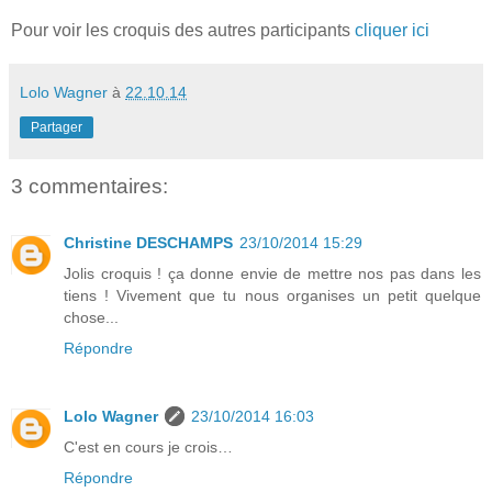
Pour voir les croquis des autres participants
cliquer ici
Lolo Wagner
à
22.10.14
Partager
3 commentaires:
Christine DESCHAMPS
23/10/2014 15:29
Jolis croquis ! ça donne envie de mettre nos pas dans les
tiens ! Vivement que tu nous organises un petit quelque
chose...
Répondre
Lolo Wagner
23/10/2014 16:03
C'est en cours je crois…
Répondre