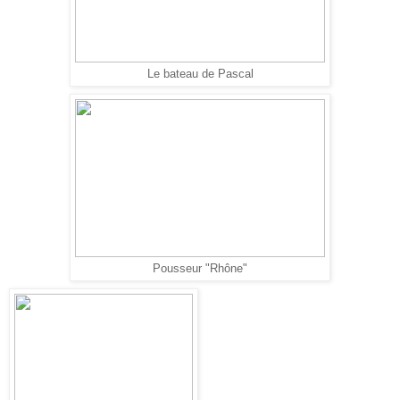
Le bateau de Pascal
Pousseur "Rhône"