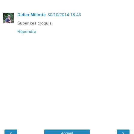
Didier Millotte
30/10/2014 18:43
Super ces croquis.
Répondre
‹
›
Accueil