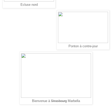
Ecluse nord
Ponton à contre-jour
Bienvenue à
Strasbourg
Marbella