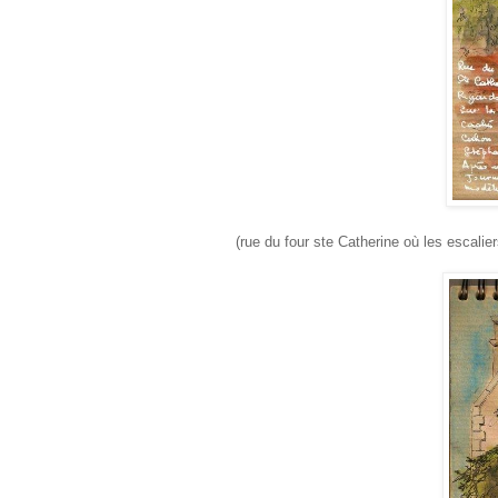
(rue du four ste Catherine où les escalier