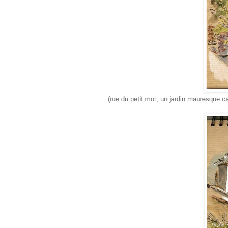
(rue du petit mot, un jardin mauresque ca