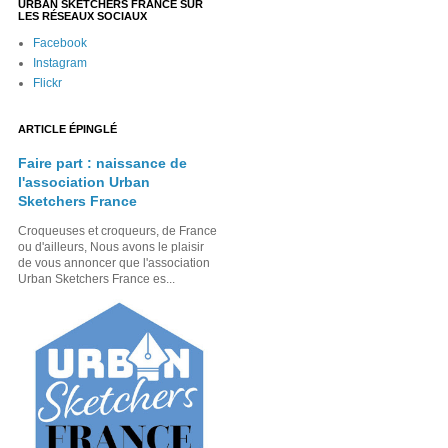
URBAN SKETCHERS FRANCE SUR
LES RÉSEAUX SOCIAUX
Facebook
Instagram
Flickr
ARTICLE ÉPINGLÉ
Faire part : naissance de
l'association Urban
Sketchers France
Croqueuses et croqueurs, de France
ou d'ailleurs, Nous avons le plaisir
de vous annoncer que l'association
Urban Sketchers France es...