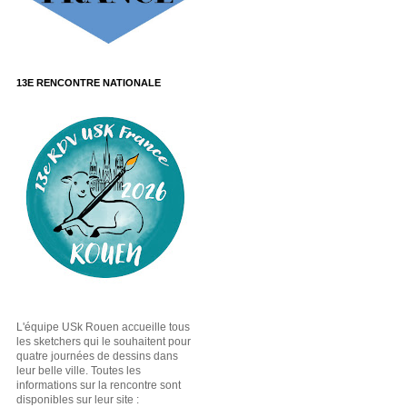
13E RENCONTRE NATIONALE
L'équipe USk Rouen accueille tous
les sketchers qui le souhaitent pour
quatre journées de dessins dans
leur belle ville. Toutes les
informations sur la rencontre sont
disponibles sur leur site :