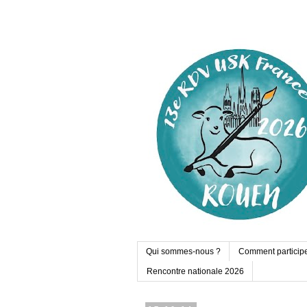
Qui sommes-nous ?
Comment particip
Rencontre nationale 2026