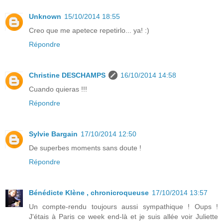
Unknown
15/10/2014 18:55
Creo que me apetece repetirlo... ya! :)
Répondre
Christine DESCHAMPS
16/10/2014 14:58
Cuando quieras !!!
Répondre
Sylvie Bargain
17/10/2014 12:50
De superbes moments sans doute !
Répondre
Bénédicte Klène , chronicroqueuse
17/10/2014 13:57
Un compte-rendu toujours aussi sympathique ! Oups !
J'étais à Paris ce week end-là et je suis allée voir Juliette