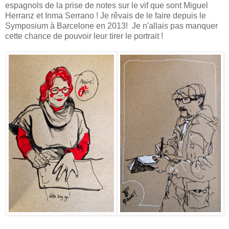
espagnols de la prise de notes sur le vif que sont Miguel
Herranz et Inma Serrano ! Je rêvais de le faire depuis le
Symposium à Barcelone en 2013! Je n'allais pas manquer
cette chance de pouvoir leur tirer le portrait !