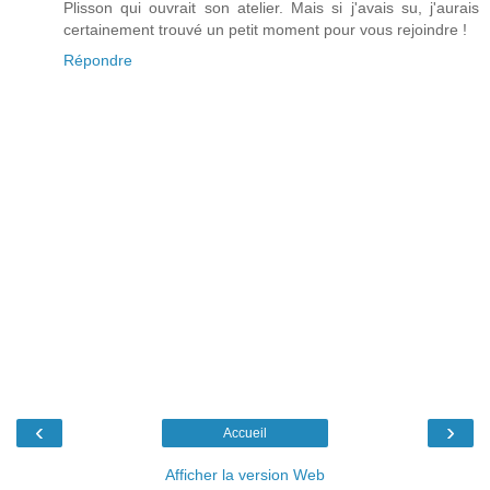
Plisson qui ouvrait son atelier. Mais si j'avais su, j'aurais
certainement trouvé un petit moment pour vous rejoindre !
Répondre
‹
›
Accueil
Afficher la version Web