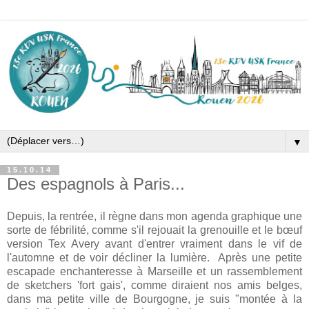
▼
15.10.14
Des espagnols à Paris...
Depuis, la rentrée, il règne dans mon agenda graphique une
sorte de fébrilité, comme s'il rejouait la grenouille et le bœuf
version Tex Avery avant d'entrer vraiment dans le vif de
l'automne et de voir décliner la lumière. Après une petite
escapade enchanteresse à Marseille et un rassemblement
de sketchers 'fort gais', comme diraient nos amis belges,
dans ma petite ville de Bourgogne, je suis "montée à la