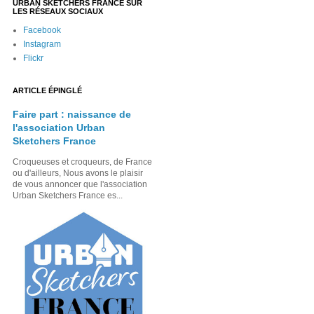
URBAN SKETCHERS FRANCE SUR
LES RÉSEAUX SOCIAUX
Facebook
Instagram
Flickr
ARTICLE ÉPINGLÉ
Faire part : naissance de
l'association Urban
Sketchers France
Croqueuses et croqueurs, de France
ou d'ailleurs, Nous avons le plaisir
de vous annoncer que l'association
Urban Sketchers France es...