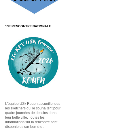
13E RENCONTRE NATIONALE
L'équipe USk Rouen accueille tous
les sketchers qui le souhaitent pour
quatre journées de dessins dans
leur belle ville. Toutes les
informations sur la rencontre sont
disponibles sur leur site :