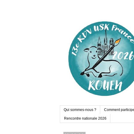
Qui sommes-nous ?
Comment particip
Rencontre nationale 2026