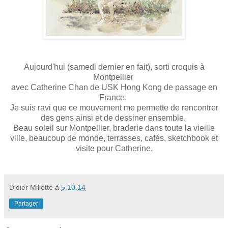
Aujourd'hui (samedi dernier en fait), sorti croquis à
Montpellier
avec Catherine Chan de USK Hong Kong de passage en
France.
Je suis ravi que ce mouvement me permette de rencontrer
des gens ainsi et de dessiner ensemble.
Beau soleil sur Montpellier, braderie dans toute la vieille
ville, beaucoup de monde, terrasses, cafés, sketchbook et
visite pour Catherine.
Didier Millotte
à
5.10.14
Partager