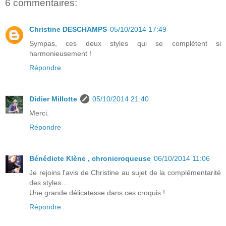
6 commentaires:
Christine DESCHAMPS
05/10/2014 17:49
Sympas, ces deux styles qui se complètent si
harmonieusement !
Répondre
Didier Millotte
05/10/2014 21:40
Merci.
Répondre
Bénédicte Klène , chronicroqueuse
06/10/2014 11:06
Je rejoins l'avis de Christine au sujet de la complémentarité
des styles…
Une grande délicatesse dans ces croquis !
Répondre