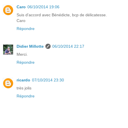
Caro
06/10/2014 19:06
Suis d'accord avec Bénédicte, bcp de délicatesse.
Caro
Répondre
Didier Millotte
06/10/2014 22:17
Merci.
Répondre
ricardo
07/10/2014 23:30
très jolis
Répondre